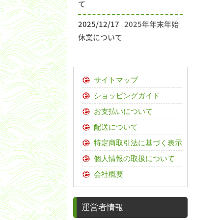
て
2025/12/17
2025年年末年始
休業について
サイトマップ
ショッピングガイド
お支払いについて
配送について
特定商取引法に基づく表示
個人情報の取扱について
会社概要
運営者情報