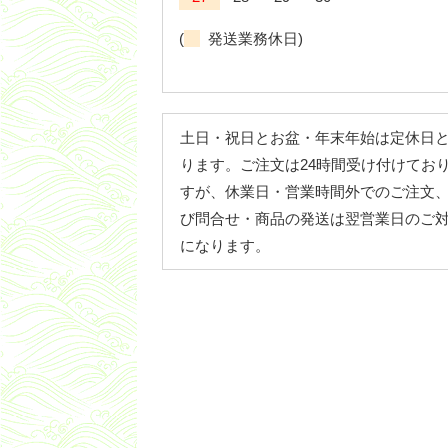
(
発送業務休日)
土日・祝日とお盆・年末年始は定休日
ります。ご注文は24時間受け付けてお
すが、休業日・営業時間外でのご注文
び問合せ・商品の発送は翌営業日のご
になります。