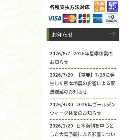
一覧
お知らせ
2026/8/7
2026年夏季休業の
お知らせ
2026/7/29
【重要】7/28に発
生した熊本地震の影響による配
送遅延のお知らせ
2026/4/30
2026年ゴールデン
ウィーク休業のお知らせ
2026/1/20
日本海側を中心と
した大雪予報による影響につい