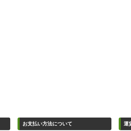
お支払い方法について
運