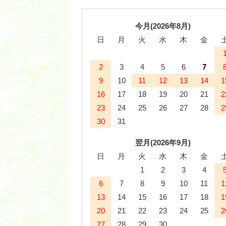
今月(2026年8月)
日
月
火
水
木
金
2
3
4
5
6
7
9
10
11
12
13
14
1
16
17
18
19
20
21
2
23
24
25
26
27
28
2
30
31
翌月(2026年9月)
日
月
火
水
木
金
1
2
3
4
6
7
8
9
10
11
1
13
14
15
16
17
18
1
20
21
22
23
24
25
2
27
28
29
30