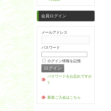
会員ログイン
メールアドレス
パスワード
ログイン情報を記憶
パスワードをお忘れですか
?
新規ご入会はこちら