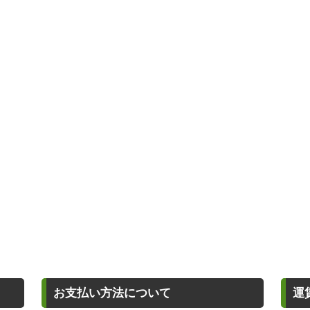
お支払い方法について
運