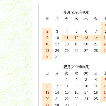
今月(2026年8月)
日
月
火
水
木
金
2
3
4
5
6
7
9
10
11
12
13
14
1
16
17
18
19
20
21
2
23
24
25
26
27
28
2
30
31
翌月(2026年9月)
日
月
火
水
木
金
1
2
3
4
6
7
8
9
10
11
1
13
14
15
16
17
18
1
20
21
22
23
24
25
2
27
28
29
30