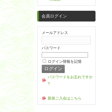
会員ログイン
メールアドレス
パスワード
ログイン情報を記憶
パスワードをお忘れですか
?
新規ご入会はこちら