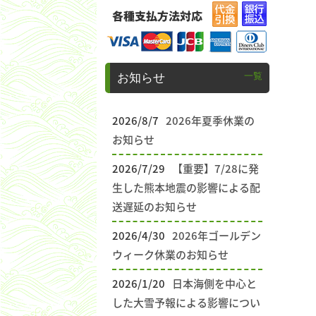
一覧
お知らせ
2026/8/7
2026年夏季休業の
お知らせ
2026/7/29
【重要】7/28に発
生した熊本地震の影響による配
送遅延のお知らせ
2026/4/30
2026年ゴールデン
ウィーク休業のお知らせ
2026/1/20
日本海側を中心と
した大雪予報による影響につい