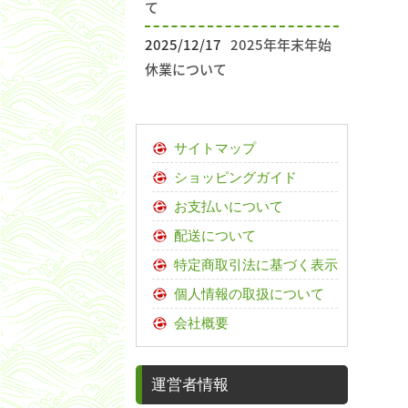
て
2025/12/17
2025年年末年始
休業について
サイトマップ
ショッピングガイド
お支払いについて
配送について
特定商取引法に基づく表示
個人情報の取扱について
会社概要
運営者情報