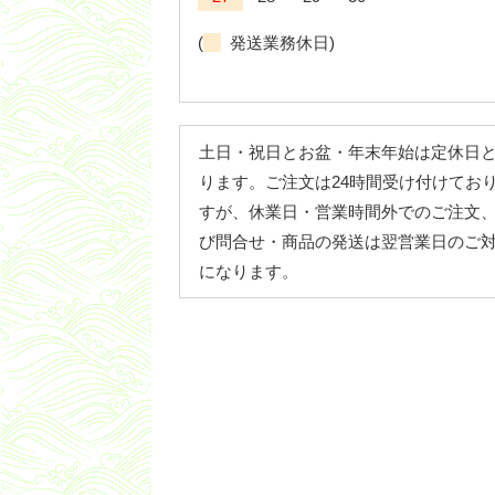
(
発送業務休日)
土日・祝日とお盆・年末年始は定休日
ります。ご注文は24時間受け付けてお
すが、休業日・営業時間外でのご注文
び問合せ・商品の発送は翌営業日のご
になります。