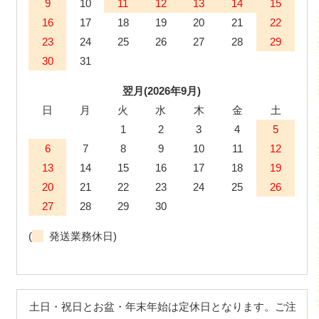
9
10
11
12
13
14
15
16
17
18
19
20
21
22
23
24
25
26
27
28
29
30
31
翌月(2026年9月)
日
月
火
水
木
金
土
1
2
3
4
5
6
7
8
9
10
11
12
13
14
15
16
17
18
19
20
21
22
23
24
25
26
27
28
29
30
(
発送業務休日)
土日・祝日とお盆・年末年始は定休日となります。ご注