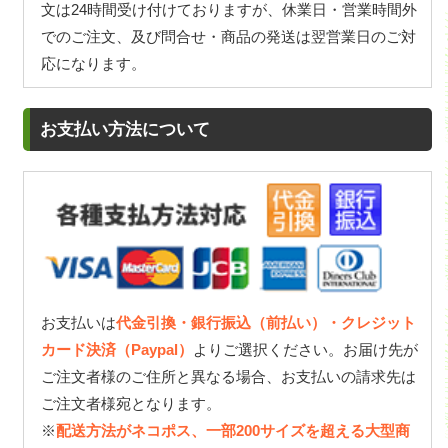
文は24時間受け付けておりますが、休業日・営業時間外
でのご注文、及び問合せ・商品の発送は翌営業日のご対
応になります。
お支払い方法について
お支払いは
代金引換・銀行振込（前払い）・クレジット
カード決済（Paypal）
よりご選択ください。お届け先が
ご注文者様のご住所と異なる場合、お支払いの請求先は
ご注文者様宛となります。
※
配送方法がネコポス、一部200サイズを超える大型商