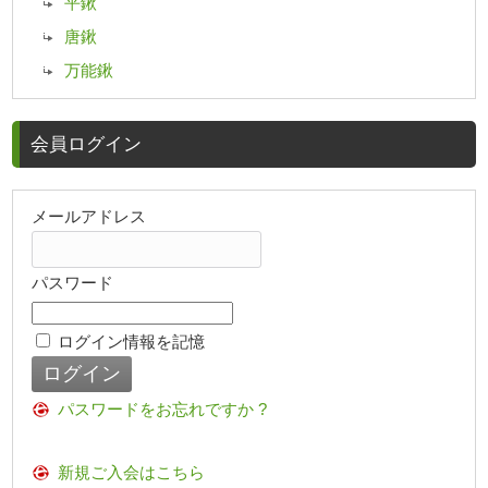
平鍬
唐鍬
万能鍬
会員ログイン
メールアドレス
パスワード
ログイン情報を記憶
パスワードをお忘れですか ?
新規ご入会はこちら