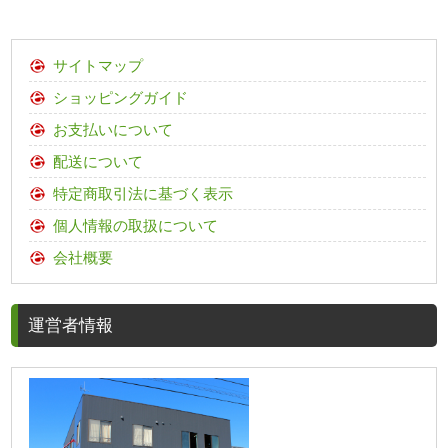
サイトマップ
ショッピングガイド
お支払いについて
配送について
特定商取引法に基づく表示
個人情報の取扱について
会社概要
運営者情報