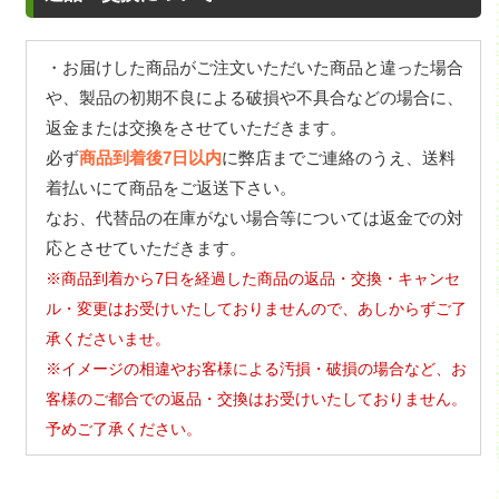
・お届けした商品がご注文いただいた商品と違った場合
や、製品の初期不良による破損や不具合などの場合に、
返金または交換をさせていただきます。
必ず
商品到着後7日以内
に弊店までご連絡のうえ、送料
着払いにて商品をご返送下さい。
なお、代替品の在庫がない場合等については返金での対
応とさせていただきます。
※商品到着から7日を経過した商品の返品・交換・キャンセ
ル・変更はお受けいたしておりませんので、あしからずご了
承くださいませ。
※イメージの相違やお客様による汚損・破損の場合など、お
客様のご都合での返品・交換はお受けいたしておりません。
予めご了承ください。