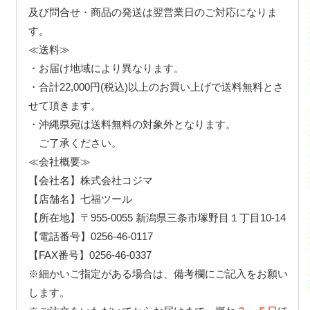
及び問合せ・商品の発送は翌営業日のご対応になりま
す。
≪送料≫
・お届け地域により異なります。
・合計22,000円(税込)以上のお買い上げで送料無料とさ
せて頂きます。
・沖縄県宛は送料無料の対象外となります。
ご了承ください。
≪会社概要≫
【会社名】株式会社コジマ
【店舗名】七福ツール
【所在地】〒955-0055 新潟県三条市塚野目１丁目10-14
【電話番号】0256-46-0117
【FAX番号】0256-46-0337
※細かいご指定がある場合は、備考欄にご記入をお願い
します。