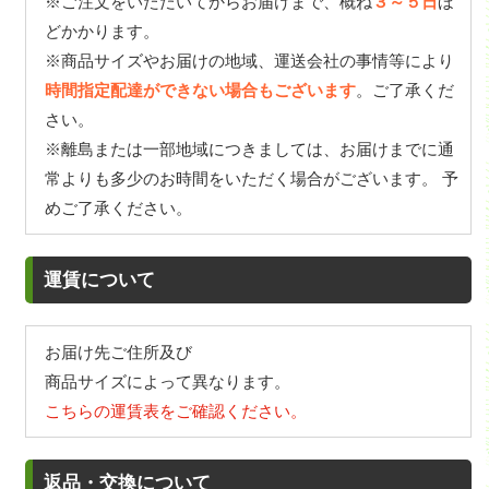
※ご注文をいただいてからお届けまで、概ね
３～５日
ほ
どかかります。
※商品サイズやお届けの地域、運送会社の事情等により
時間指定配達ができない場合もございます
。ご了承くだ
さい。
※離島または一部地域につきましては、お届けまでに通
常よりも多少のお時間をいただく場合がございます。 予
めご了承ください。
運賃について
お届け先ご住所及び
商品サイズによって異なります。
こちらの運賃表をご確認ください。
返品・交換について