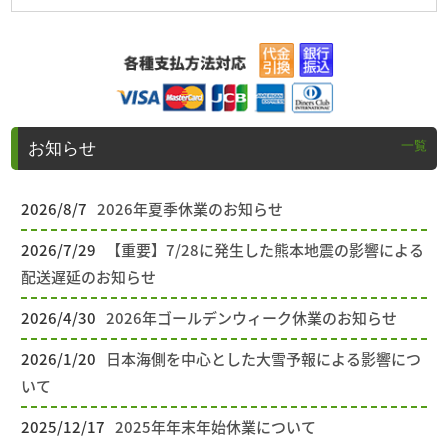
一覧
お知らせ
2026/8/7
2026年夏季休業のお知らせ
2026/7/29
【重要】7/28に発生した熊本地震の影響による
配送遅延のお知らせ
2026/4/30
2026年ゴールデンウィーク休業のお知らせ
2026/1/20
日本海側を中心とした大雪予報による影響につ
いて
2025/12/17
2025年年末年始休業について