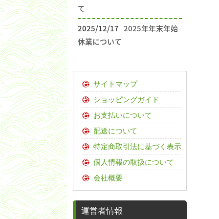
て
2025/12/17
2025年年末年始
休業について
サイトマップ
ショッピングガイド
お支払いについて
配送について
特定商取引法に基づく表示
個人情報の取扱について
会社概要
運営者情報