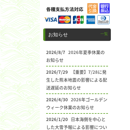
一覧
お知らせ
2026/8/7
2026年夏季休業の
お知らせ
2026/7/29
【重要】7/28に発
生した熊本地震の影響による配
送遅延のお知らせ
2026/4/30
2026年ゴールデン
ウィーク休業のお知らせ
2026/1/20
日本海側を中心と
した大雪予報による影響につい