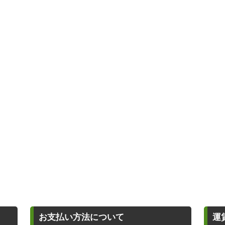
お支払い方法について
運