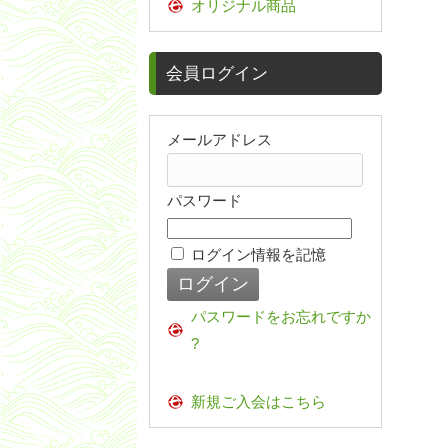
オリジナル商品
会員ログイン
メールアドレス
パスワード
ログイン情報を記憶
パスワードをお忘れですか
?
新規ご入会はこちら