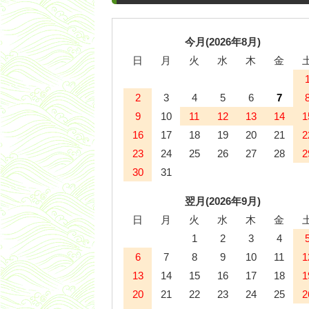
今月(2026年8月)
日
月
火
水
木
金
2
3
4
5
6
7
9
10
11
12
13
14
1
16
17
18
19
20
21
2
23
24
25
26
27
28
2
30
31
翌月(2026年9月)
日
月
火
水
木
金
1
2
3
4
6
7
8
9
10
11
1
13
14
15
16
17
18
1
20
21
22
23
24
25
2