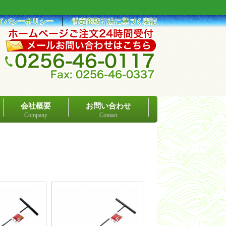
イバシーポリシー
│
特定商取引法に基づく表記
会社概要
お問い合わせ
Company
Contact