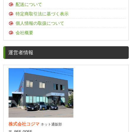
配送について
特定商取引法に基づく表示
個人情報の取扱について
会社概要
運営者情報
株式会社コジマ
ネット通販部
〒 955-0055