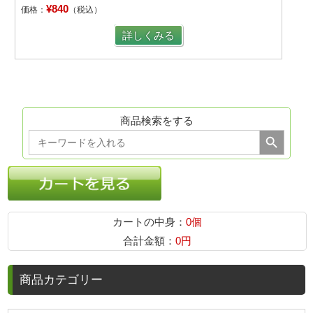
¥840
価格：
（税込）
詳しくみる
商品検索をする
Search Button
Search
for:
カートの中身：
0個
合計金額：
0円
商品カテゴリー