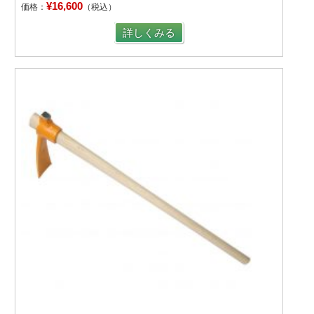
¥16,600
価格：
（税込）
詳しくみる