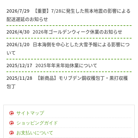
2026/7/29
【重要】7/28に発生した熊本地震の影響による
配送遅延のお知らせ
2026/4/30
2026年ゴールデンウィーク休業のお知らせ
2026/1/20
日本海側を中心とした大雪予報による影響につ
いて
2025/12/17
2025年年末年始休業について
2025/11/28
【新商品】モリブデン鋼収穫包丁・黒打収穫
包丁
サイトマップ
ショッピングガイド
お支払いについて