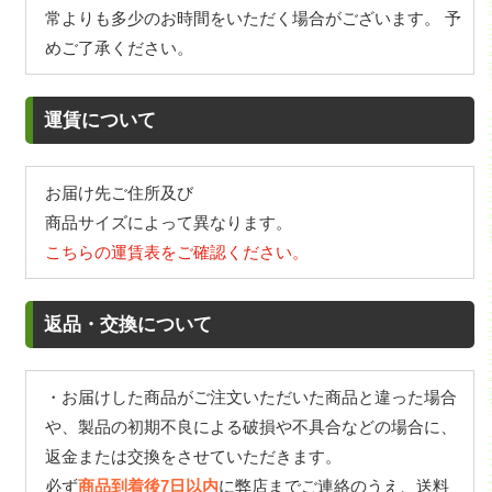
常よりも多少のお時間をいただく場合がございます。 予
めご了承ください。
運賃について
お届け先ご住所及び
商品サイズによって異なります。
こちらの運賃表をご確認ください。
返品・交換について
・お届けした商品がご注文いただいた商品と違った場合
や、製品の初期不良による破損や不具合などの場合に、
返金または交換をさせていただきます。
必ず
商品到着後7日以内
に弊店までご連絡のうえ、送料