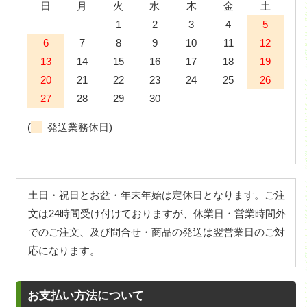
日
月
火
水
木
金
土
1
2
3
4
5
6
7
8
9
10
11
12
13
14
15
16
17
18
19
20
21
22
23
24
25
26
27
28
29
30
(
発送業務休日)
土日・祝日とお盆・年末年始は定休日となります。ご注
文は24時間受け付けておりますが、休業日・営業時間外
でのご注文、及び問合せ・商品の発送は翌営業日のご対
応になります。
お支払い方法について