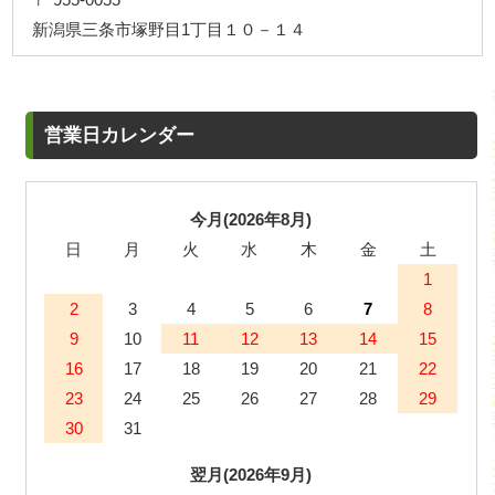
新潟県三条市塚野目1丁目１０－１４
営業日カレンダー
今月(2026年8月)
日
月
火
水
木
金
土
1
2
3
4
5
6
7
8
9
10
11
12
13
14
15
16
17
18
19
20
21
22
23
24
25
26
27
28
29
30
31
翌月(2026年9月)