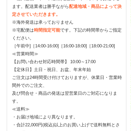
ます。配送業者は勝手ながら
配達地域・商品によって決
定させていただきます。
※海外発送は承っておりません
※宅配便は
時間指定可能
です。下記の時間帯からご指定
ください。
［午前中]［14:00-16:00]［16:00-18:00]［18:00-21:00]
≪営業時間≫
【お問い合わせ対応時間帯】 10:00～17:00
【定休日】土日・祝日、お盆、年末年始
ご注文は24時間受け付けておりますが、休業日・営業時
間外でのご注文、
及び問合せ・商品の発送は翌営業日のご対応になりま
す。
≪送料≫
・お届け地域により異なります。
・合計22,000円(税込)以上のお買い上げで送料無料とさ