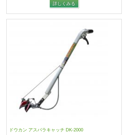
詳しくみる
ドウカン アスパラキャッチ DK-2000