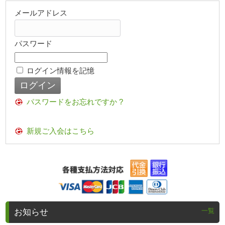
メールアドレス
パスワード
ログイン情報を記憶
パスワードをお忘れですか ?
新規ご入会はこちら
一覧
お知らせ