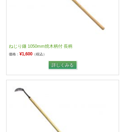
ねじり鎌 1050mm焼木柄付 長柄
¥1,600
価格：
（税込）
詳しくみる