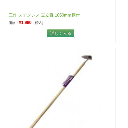
三作 ステンレス 豆立鎌 1050mm柄付
¥1,980
価格：
（税込）
詳しくみる