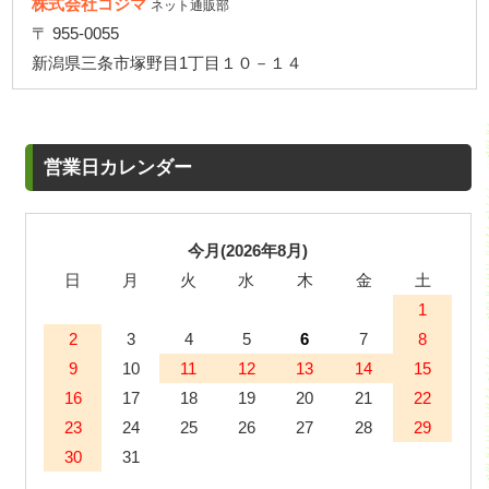
株式会社コジマ
ネット通販部
〒 955-0055
新潟県三条市塚野目1丁目１０－１４
営業日カレンダー
今月(2026年8月)
日
月
火
水
木
金
土
1
2
3
4
5
6
7
8
9
10
11
12
13
14
15
16
17
18
19
20
21
22
23
24
25
26
27
28
29
30
31