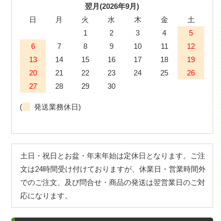
翌月(2026年9月)
日
月
火
水
木
金
土
1
2
3
4
5
6
7
8
9
10
11
12
13
14
15
16
17
18
19
20
21
22
23
24
25
26
27
28
29
30
(
発送業務休日)
土日・祝日とお盆・年末年始は定休日となります。ご注
文は24時間受け付けておりますが、休業日・営業時間外
でのご注文、及び問合せ・商品の発送は翌営業日のご対
応になります。