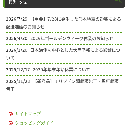
一覧
お知らせ
2026/7/29
【重要】7/28に発生した熊本地震の影響による
配送遅延のお知らせ
2026/4/30
2026年ゴールデンウィーク休業のお知らせ
2026/1/20
日本海側を中心とした大雪予報による影響につ
いて
2025/12/17
2025年年末年始休業について
2025/11/28
【新商品】モリブデン鋼収穫包丁・黒打収穫
包丁
サイトマップ
ショッピングガイド