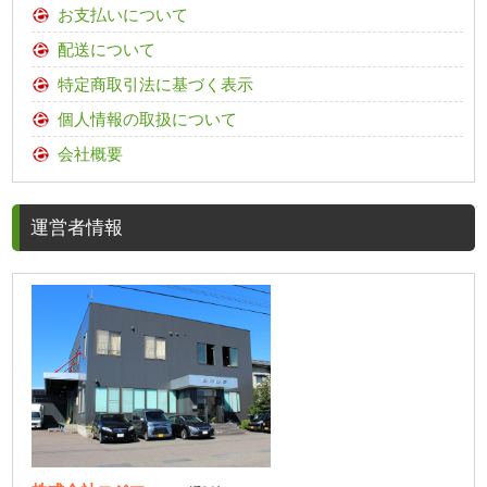
お支払いについて
配送について
特定商取引法に基づく表示
個人情報の取扱について
会社概要
運営者情報