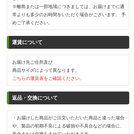
※離島または一部地域につきましては、お届けまでに通
常よりも多少のお時間をいただく場合がございます。 予
めご了承ください。
運賃について
お届け先ご住所及び
商品サイズによって異なります。
こちらの運賃表をご確認ください。
返品・交換について
・お届けした商品がご注文いただいた商品と違った場合
や、製品の初期不良による破損や不具合などの場合に、
返金または交換をさせていただきます。