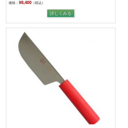
¥8,400
価格：
（税込）
詳しくみる