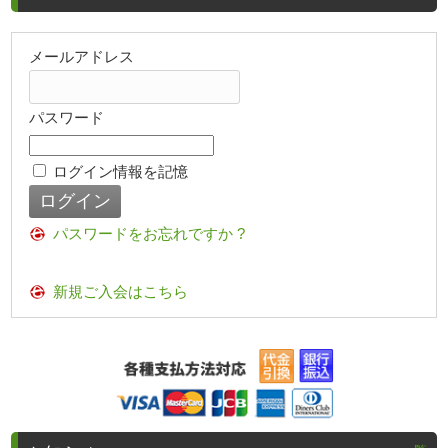
メールアドレス
パスワード
ログイン情報を記憶
パスワードをお忘れですか ?
新規ご入会はこちら