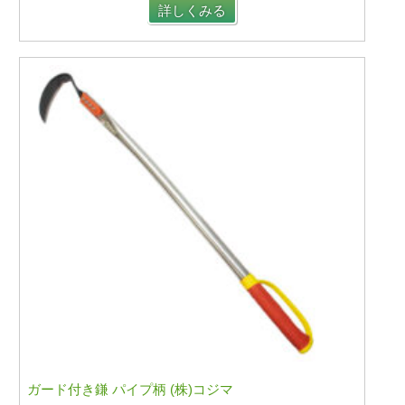
詳しくみる
ガード付き鎌 パイプ柄 (株)コジマ