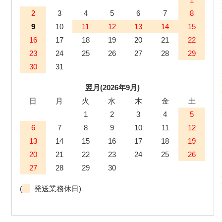
2
3
4
5
6
7
8
9
10
11
12
13
14
15
16
17
18
19
20
21
22
23
24
25
26
27
28
29
30
31
翌月(2026年9月)
日
月
火
水
木
金
土
1
2
3
4
5
6
7
8
9
10
11
12
13
14
15
16
17
18
19
20
21
22
23
24
25
26
27
28
29
30
(
発送業務休日)