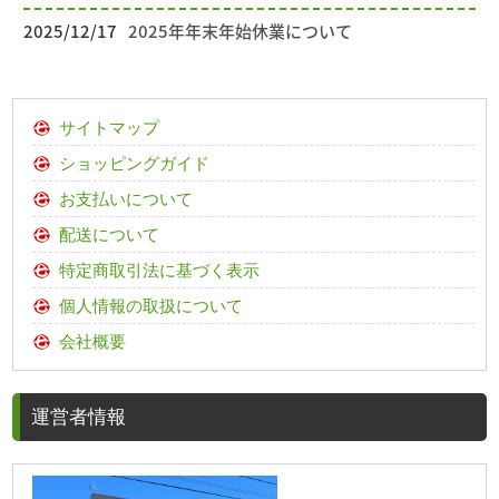
2025/12/17
2025年年末年始休業について
サイトマップ
ショッピングガイド
お支払いについて
配送について
特定商取引法に基づく表示
個人情報の取扱について
会社概要
運営者情報