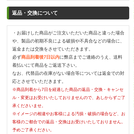
返品・交換について
・お届けした商品がご注文いただいた商品と違った場合
や、製品の初期不良による破損や不具合などの場合に、
返金または交換をさせていただきます。
必ず
商品到着後7日以内
に弊店までご連絡のうえ、送料
着払いにて商品をご返送下さい。
なお、代替品の在庫がない場合等については返金での対
応とさせていただきます。
※商品到着から7日を経過した商品の返品・交換・キャンセ
ル・変更はお受けいたしておりませんので、あしからずご了
承くださいませ。
※イメージの相違やお客様による汚損・破損の場合など、お
客様のご都合での返品・交換はお受けいたしておりません。
予めご了承ください。