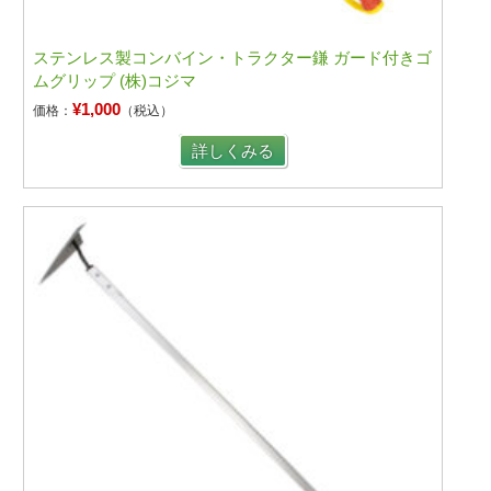
ステンレス製コンバイン・トラクター鎌 ガード付きゴ
ムグリップ (株)コジマ
¥1,000
価格：
（税込）
詳しくみる