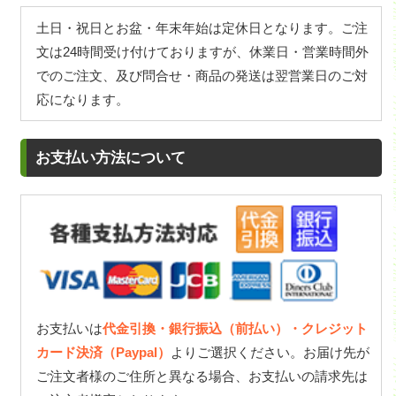
土日・祝日とお盆・年末年始は定休日となります。ご注
文は24時間受け付けておりますが、休業日・営業時間外
でのご注文、及び問合せ・商品の発送は翌営業日のご対
応になります。
お支払い方法について
お支払いは
代金引換・銀行振込（前払い）・クレジット
カード決済（Paypal）
よりご選択ください。お届け先が
ご注文者様のご住所と異なる場合、お支払いの請求先は