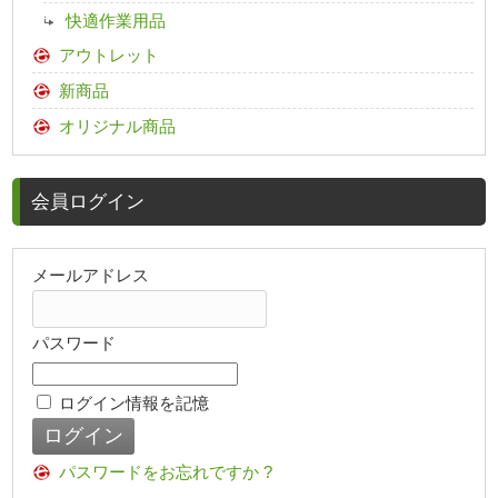
快適作業用品
アウトレット
新商品
オリジナル商品
会員ログイン
メールアドレス
パスワード
ログイン情報を記憶
パスワードをお忘れですか ?