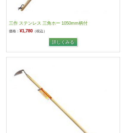
三作 ステンレス 三角ホー 1050mm柄付
¥1,780
価格：
（税込）
詳しくみる