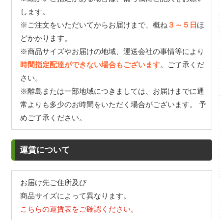
します。
※ご注文をいただいてからお届けまで、概ね
３～５日
ほ
どかかります。
※商品サイズやお届けの地域、運送会社の事情等により
時間指定配達ができない場合もございます
。ご了承くだ
さい。
※離島または一部地域につきましては、お届けまでに通
常よりも多少のお時間をいただく場合がございます。 予
めご了承ください。
運賃について
お届け先ご住所及び
商品サイズによって異なります。
こちらの運賃表をご確認ください。