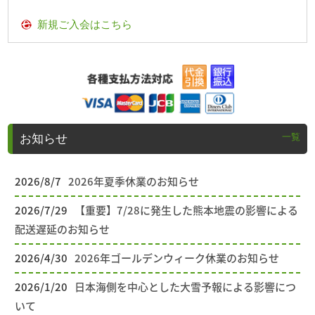
新規ご入会はこちら
一覧
お知らせ
2026/8/7
2026年夏季休業のお知らせ
2026/7/29
【重要】7/28に発生した熊本地震の影響による
配送遅延のお知らせ
2026/4/30
2026年ゴールデンウィーク休業のお知らせ
2026/1/20
日本海側を中心とした大雪予報による影響につ
いて