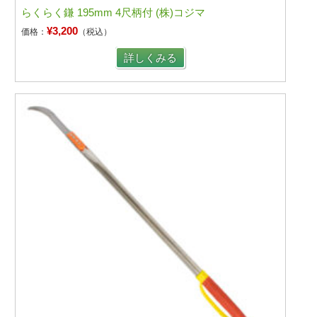
らくらく鎌 195mm 4尺柄付 (株)コジマ
¥3,200
価格：
（税込）
詳しくみる