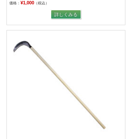
¥1,000
価格：
（税込）
詳しくみる