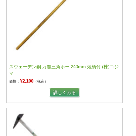
スウェーデン鋼 万能三角ホー 240mm 焼柄付 (株)コジ
マ
¥2,100
価格：
（税込）
詳しくみる