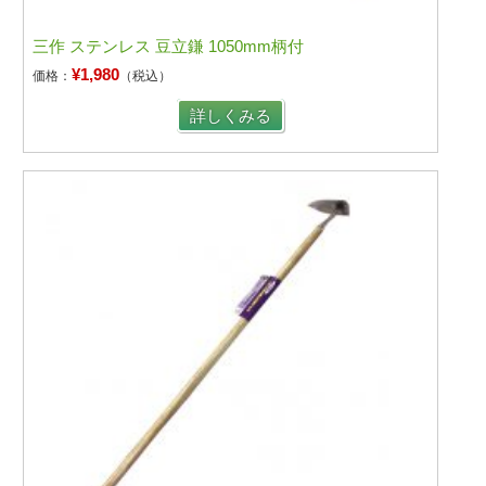
三作 ステンレス 豆立鎌 1050mm柄付
¥1,980
価格：
（税込）
詳しくみる