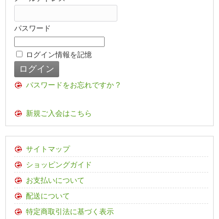
パスワード
ログイン情報を記憶
パスワードをお忘れですか ?
新規ご入会はこちら
サイトマップ
ショッピングガイド
お支払いについて
配送について
特定商取引法に基づく表示