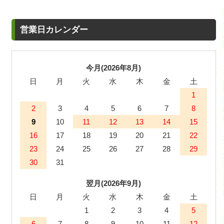
営業日カレンダー
今月(2026年8月)
日
月
火
水
木
金
土
1
2
3
4
5
6
7
8
9
10
11
12
13
14
15
16
17
18
19
20
21
22
23
24
25
26
27
28
29
30
31
翌月(2026年9月)
日
月
火
水
木
金
土
1
2
3
4
5
6
7
8
9
10
11
12