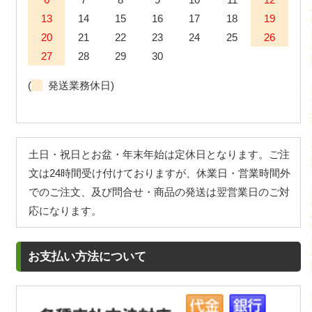
13
14
15
16
17
18
19
20
21
22
23
24
25
26
27
28
29
30
(
発送業務休日)
土日・祝日とお盆・年末年始は定休日となります。ご注
文は24時間受け付けておりますが、休業日・営業時間外
でのご注文、及び問合せ・商品の発送は翌営業日のご対
応になります。
お支払い方法について