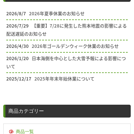
2026/8/7
2026年夏季休業のお知らせ
2026/7/29
【重要】7/28に発生した熊本地震の影響による
配送遅延のお知らせ
2026/4/30
2026年ゴールデンウィーク休業のお知らせ
2026/1/20
日本海側を中心とした大雪予報による影響につ
いて
2025/12/17
2025年年末年始休業について
商品カテゴリー
商品一覧