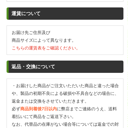
運賃について
お届け先ご住所及び
商品サイズによって異なります。
こちらの運賃表をご確認ください。
返品・交換について
・お届けした商品がご注文いただいた商品と違った場合
や、製品の初期不良による破損や不具合などの場合に、
返金または交換をさせていただきます。
必ず
商品到着後7日以内
に弊店までご連絡のうえ、送料
着払いにて商品をご返送下さい。
なお、代替品の在庫がない場合等については返金での対