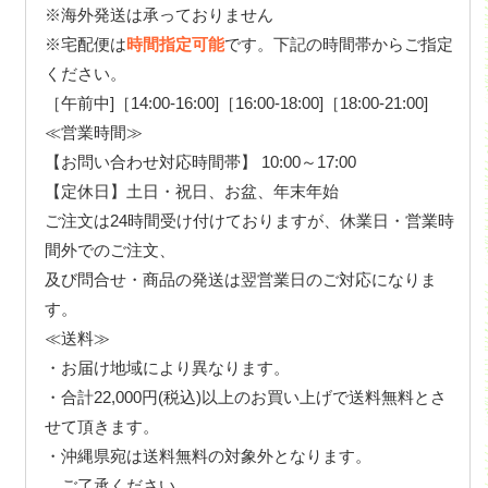
※海外発送は承っておりません
※宅配便は
時間指定可能
です。下記の時間帯からご指定
ください。
［午前中]［14:00-16:00]［16:00-18:00]［18:00-21:00]
≪営業時間≫
【お問い合わせ対応時間帯】 10:00～17:00
【定休日】土日・祝日、お盆、年末年始
ご注文は24時間受け付けておりますが、休業日・営業時
間外でのご注文、
及び問合せ・商品の発送は翌営業日のご対応になりま
す。
≪送料≫
・お届け地域により異なります。
・合計22,000円(税込)以上のお買い上げで送料無料とさ
せて頂きます。
・沖縄県宛は送料無料の対象外となります。
ご了承ください。