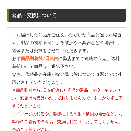
返品・交換について
・お届けした商品がご注文いただいた商品と違った場合
や、製品の初期不良による破損や不具合などの場合に、
返金または交換をさせていただきます。
必ず
商品到着後7日以内
に弊店までご連絡のうえ、送料
着払いにて商品をご返送下さい。
なお、代替品の在庫がない場合等については返金での対
応とさせていただきます。
※商品到着から7日を経過した商品の返品・交換・キャンセ
ル・変更はお受けいたしておりませんので、あしからずご了
承くださいませ。
※イメージの相違やお客様による汚損・破損の場合など、お
客様のご都合での返品・交換はお受けいたしておりません。
予めご了承ください。