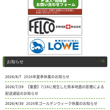
一覧
お知らせ
2026/8/7
2026年夏季休業のお知らせ
2026/7/29
【重要】7/28に発生した熊本地震の影響による
配送遅延のお知らせ
2026/4/30
2026年ゴールデンウィーク休業のお知らせ