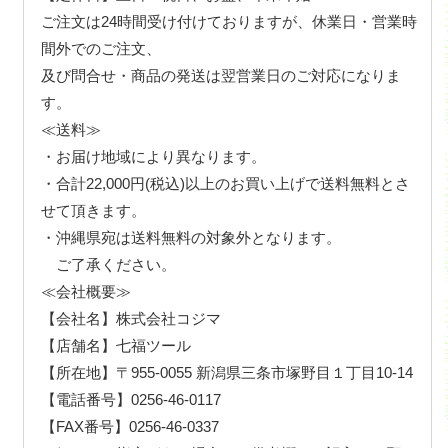
ご注文は24時間受け付けておりますが、休業日・営業時
間外でのご注文、
及び問合せ・商品の発送は翌営業日のご対応になりま
す。
≪送料≫
・お届け地域により異なります。
・合計22,000円(税込)以上のお買い上げで送料無料とさ
せて頂きます。
・沖縄県宛は送料無料の対象外となります。
ご了承ください。
≪会社概要≫
【会社名】株式会社コジマ
【店舗名】七福ツール
【所在地】〒955-0055 新潟県三条市塚野目１丁目10-14
【電話番号】0256-46-0117
【FAX番号】0256-46-0337