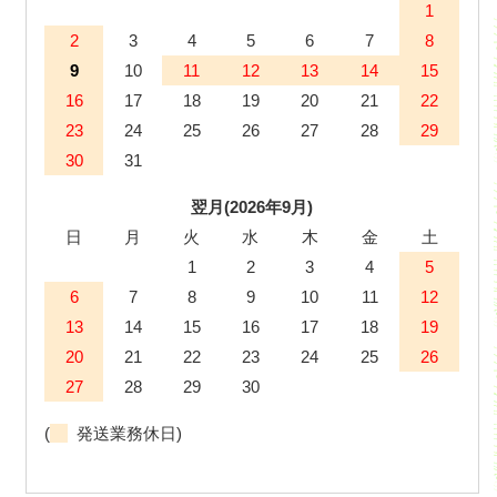
1
2
3
4
5
6
7
8
9
10
11
12
13
14
15
16
17
18
19
20
21
22
23
24
25
26
27
28
29
30
31
翌月(2026年9月)
日
月
火
水
木
金
土
1
2
3
4
5
6
7
8
9
10
11
12
13
14
15
16
17
18
19
20
21
22
23
24
25
26
27
28
29
30
(
発送業務休日)