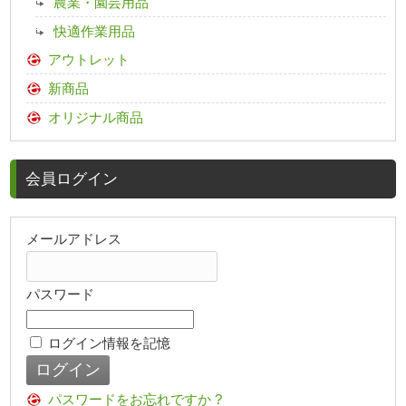
農業・園芸用品
快適作業用品
アウトレット
新商品
オリジナル商品
会員ログイン
メールアドレス
パスワード
ログイン情報を記憶
パスワードをお忘れですか ?