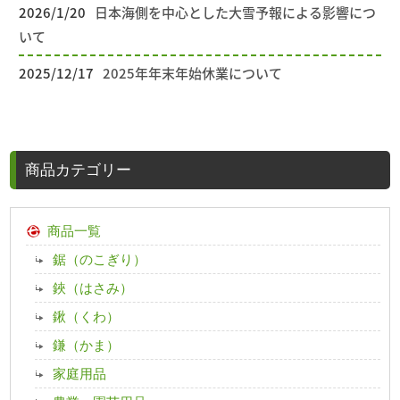
2026/1/20
日本海側を中心とした大雪予報による影響につ
いて
2025/12/17
2025年年末年始休業について
商品カテゴリー
商品一覧
鋸（のこぎり）
鋏（はさみ）
鍬（くわ）
鎌（かま）
家庭用品