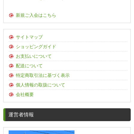
新規ご入会はこちら
サイトマップ
ショッピングガイド
お支払いについて
配送について
特定商取引法に基づく表示
個人情報の取扱について
会社概要
運営者情報