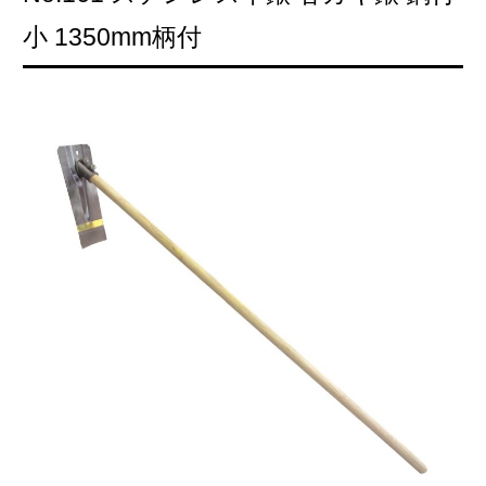
小 1350mm柄付