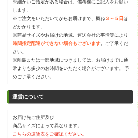
※細かいご指定がある場合は、備考欄にご記入をお願い
します。
※ご注文をいただいてからお届けまで、概ね
３～５日
ほ
どかかります。
※商品サイズやお届けの地域、運送会社の事情等により
時間指定配達ができない場合もございます
。ご了承くだ
さい。
※離島または一部地域につきましては、お届けまでに通
常よりも多少のお時間をいただく場合がございます。 予
めご了承ください。
運賃について
お届け先ご住所及び
商品サイズによって異なります。
こちらの運賃表をご確認ください。