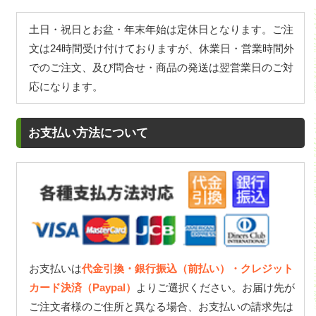
土日・祝日とお盆・年末年始は定休日となります。ご注
文は24時間受け付けておりますが、休業日・営業時間外
でのご注文、及び問合せ・商品の発送は翌営業日のご対
応になります。
お支払い方法について
お支払いは
代金引換・銀行振込（前払い）・クレジット
カード決済（Paypal）
よりご選択ください。お届け先が
ご注文者様のご住所と異なる場合、お支払いの請求先は