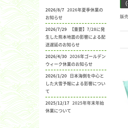
2026/8/7
2026年夏季休業の
販
お知らせ
2026/7/29
【重要】7/28に発
生した熊本地震の影響による配
送遅延のお知らせ
2026/4/30
2026年ゴールデン
ウィーク休業のお知らせ
2026/1/20
日本海側を中心と
した大雪予報による影響につい
て
2025/12/17
2025年年末年始
休業について