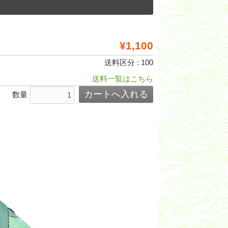
¥1,100
送料区分 : 100
送料一覧はこちら
数量