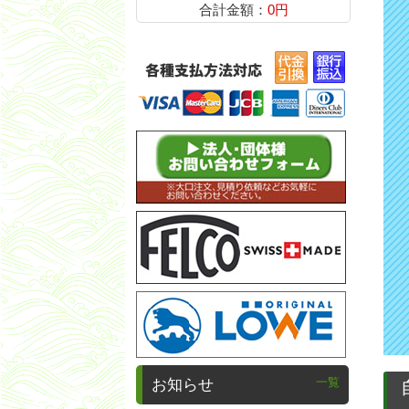
合計金額：
0円
一覧
お知らせ