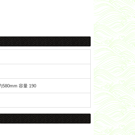
580mm 容量 190