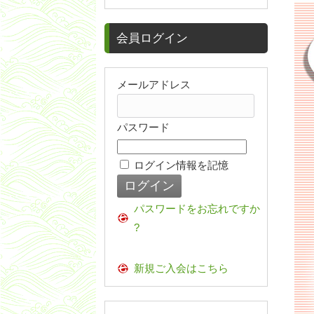
会員ログイン
メールアドレス
パスワード
ログイン情報を記憶
パスワードをお忘れですか
?
新規ご入会はこちら