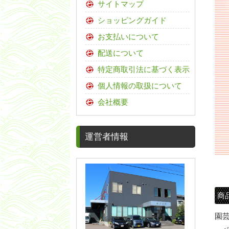
サイトマップ
ショッピングガイド
お支払いについて
配送について
特定商取引法に基づく表示
個人情報の取扱について
会社概要
運営者情報
商
園