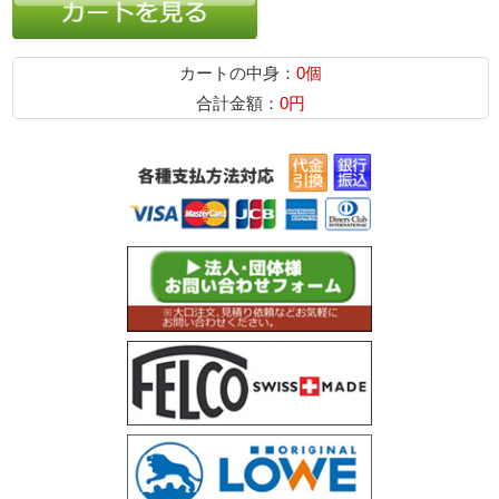
カートの中身：
0個
合計金額：
0円