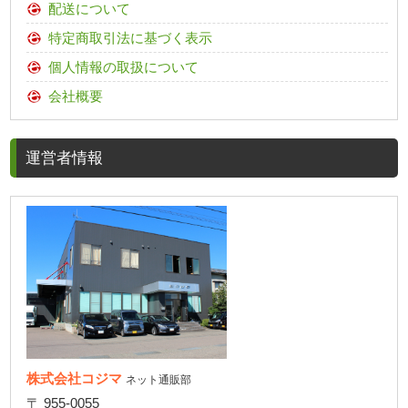
配送について
特定商取引法に基づく表示
個人情報の取扱について
会社概要
運営者情報
株式会社コジマ
ネット通販部
〒 955-0055