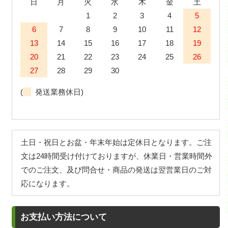
日
月
火
水
木
金
土
1
2
3
4
5
6
7
8
9
10
11
12
13
14
15
16
17
18
19
20
21
22
23
24
25
26
27
28
29
30
(
発送業務休日)
土日・祝日とお盆・年末年始は定休日となります。ご注
文は24時間受け付けておりますが、休業日・営業時間外
でのご注文、及び問合せ・商品の発送は翌営業日のご対
応になります。
お支払い方法について