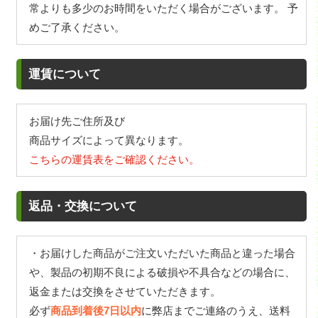
常よりも多少のお時間をいただく場合がございます。 予
めご了承ください。
運賃について
お届け先ご住所及び
商品サイズによって異なります。
こちらの運賃表をご確認ください。
返品・交換について
・お届けした商品がご注文いただいた商品と違った場合
や、製品の初期不良による破損や不具合などの場合に、
返金または交換をさせていただきます。
必ず
商品到着後7日以内
に弊店までご連絡のうえ、送料