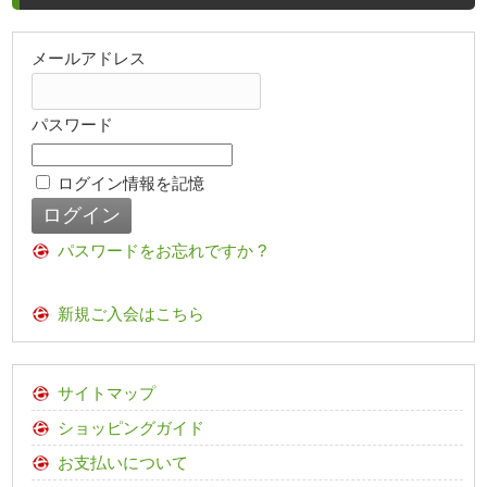
メールアドレス
パスワード
ログイン情報を記憶
パスワードをお忘れですか ?
新規ご入会はこちら
サイトマップ
ショッピングガイド
お支払いについて