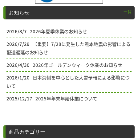
一覧
お知らせ
2026/8/7
2026年夏季休業のお知らせ
2026/7/29
【重要】7/28に発生した熊本地震の影響による
配送遅延のお知らせ
2026/4/30
2026年ゴールデンウィーク休業のお知らせ
2026/1/20
日本海側を中心とした大雪予報による影響につ
いて
2025/12/17
2025年年末年始休業について
商品カテゴリー