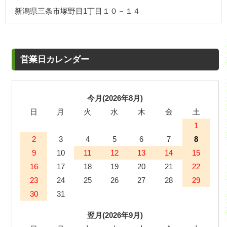
新潟県三条市塚野目1丁目１０－１４
営業日カレンダー
今月(2026年8月)
日
月
火
水
木
金
土
1
2
3
4
5
6
7
8
9
10
11
12
13
14
15
16
17
18
19
20
21
22
23
24
25
26
27
28
29
30
31
翌月(2026年9月)