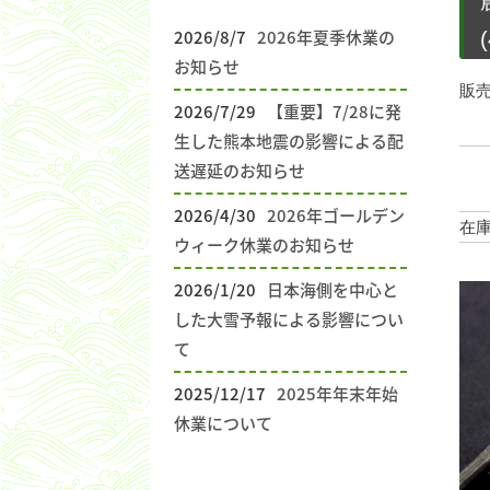
2026/8/7
2026年夏季休業の
お知らせ
販
2026/7/29
【重要】7/28に発
生した熊本地震の影響による配
送遅延のお知らせ
2026/4/30
2026年ゴールデン
在庫
ウィーク休業のお知らせ
2026/1/20
日本海側を中心と
した大雪予報による影響につい
て
2025/12/17
2025年年末年始
休業について