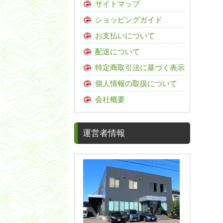
サイトマップ
ショッピングガイド
お支払いについて
配送について
特定商取引法に基づく表示
個人情報の取扱について
会社概要
運営者情報