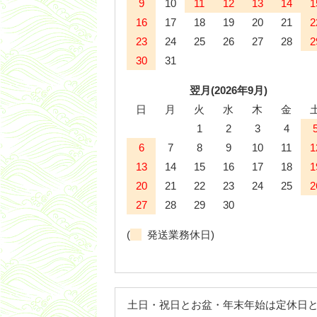
9
10
11
12
13
14
1
16
17
18
19
20
21
2
23
24
25
26
27
28
2
30
31
翌月(2026年9月)
日
月
火
水
木
金
1
2
3
4
6
7
8
9
10
11
1
13
14
15
16
17
18
1
20
21
22
23
24
25
2
27
28
29
30
(
発送業務休日)
土日・祝日とお盆・年末年始は定休日