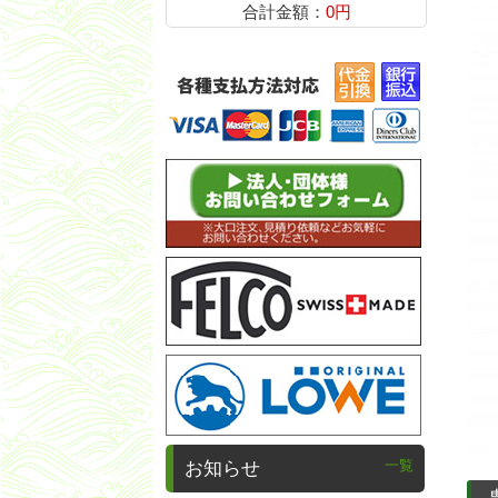
合計金額：
0円
一覧
お知らせ