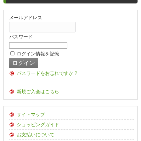
メールアドレス
パスワード
ログイン情報を記憶
パスワードをお忘れですか ?
新規ご入会はこちら
サイトマップ
ショッピングガイド
お支払いについて