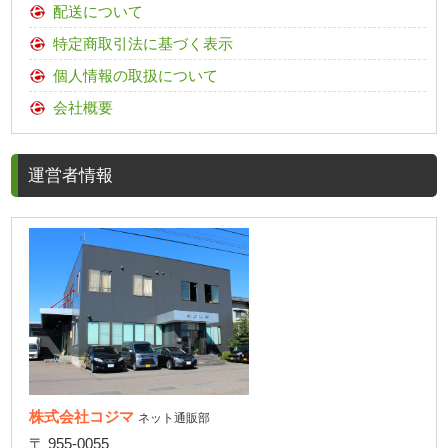
配送について
特定商取引法に基づく表示
個人情報の取扱について
会社概要
運営者情報
株式会社コジマ
ネット通販部
〒 955-0055