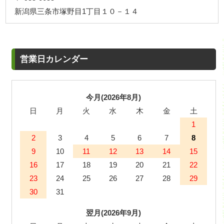
新潟県三条市塚野目1丁目１０－１４
営業日カレンダー
今月(2026年8月)
日
月
火
水
木
金
土
1
2
3
4
5
6
7
8
9
10
11
12
13
14
15
16
17
18
19
20
21
22
23
24
25
26
27
28
29
30
31
翌月(2026年9月)