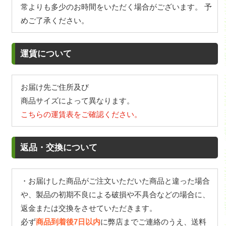
常よりも多少のお時間をいただく場合がございます。 予
めご了承ください。
運賃について
お届け先ご住所及び
商品サイズによって異なります。
こちらの運賃表をご確認ください。
返品・交換について
・お届けした商品がご注文いただいた商品と違った場合
や、製品の初期不良による破損や不具合などの場合に、
返金または交換をさせていただきます。
必ず
商品到着後7日以内
に弊店までご連絡のうえ、送料