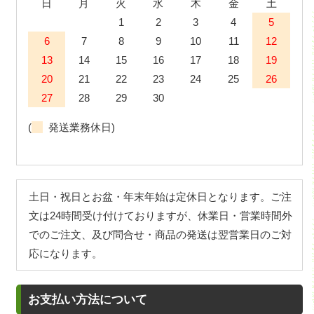
日
月
火
水
木
金
土
1
2
3
4
5
6
7
8
9
10
11
12
13
14
15
16
17
18
19
20
21
22
23
24
25
26
27
28
29
30
(
発送業務休日)
土日・祝日とお盆・年末年始は定休日となります。ご注
文は24時間受け付けておりますが、休業日・営業時間外
でのご注文、及び問合せ・商品の発送は翌営業日のご対
応になります。
お支払い方法について