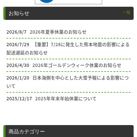
一覧
お知らせ
2026/8/7
2026年夏季休業のお知らせ
2026/7/29
【重要】7/28に発生した熊本地震の影響による
配送遅延のお知らせ
2026/4/30
2026年ゴールデンウィーク休業のお知らせ
2026/1/20
日本海側を中心とした大雪予報による影響につ
いて
2025/12/17
2025年年末年始休業について
商品カテゴリー