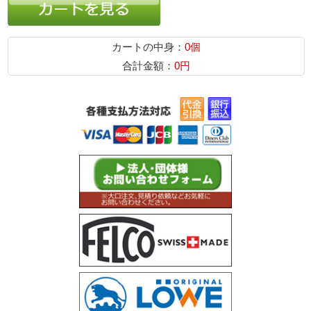
カートの中身：
0個
合計金額：
0円