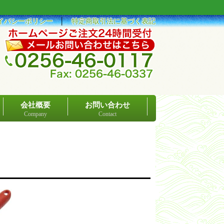
イバシーポリシー
│
特定商取引法に基づく表記
会社概要
お問い合わせ
Company
Contact