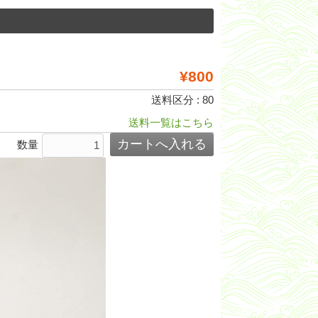
¥800
送料区分 : 80
送料一覧はこちら
数量