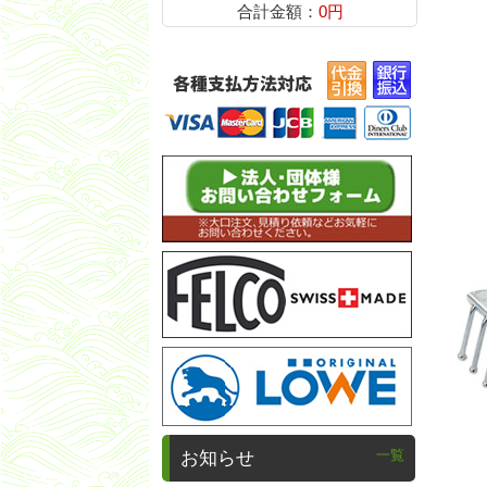
合計金額：
0円
一覧
お知らせ