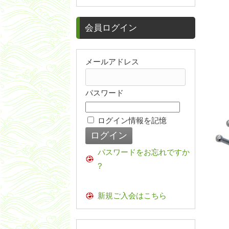
会員ログイン
メールアドレス
パスワード
ログイン情報を記憶
パスワードをお忘れですか
?
新規ご入会はこちら