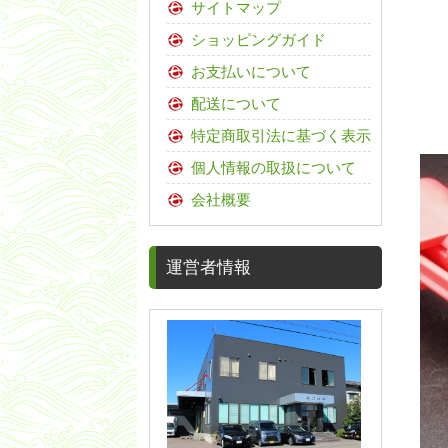
サイトマップ
ショッピングガイド
お支払いについて
配送について
特定商取引法に基づく表示
個人情報の取扱について
会社概要
運営者情報