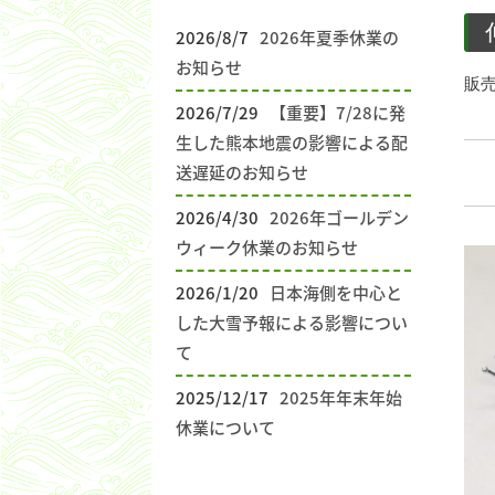
2026/8/7
2026年夏季休業の
お知らせ
販
2026/7/29
【重要】7/28に発
生した熊本地震の影響による配
送遅延のお知らせ
2026/4/30
2026年ゴールデン
ウィーク休業のお知らせ
2026/1/20
日本海側を中心と
した大雪予報による影響につい
て
2025/12/17
2025年年末年始
休業について