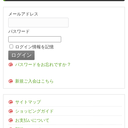
メールアドレス
パスワード
ログイン情報を記憶
パスワードをお忘れですか ?
新規ご入会はこちら
サイトマップ
ショッピングガイド
お支払いについて