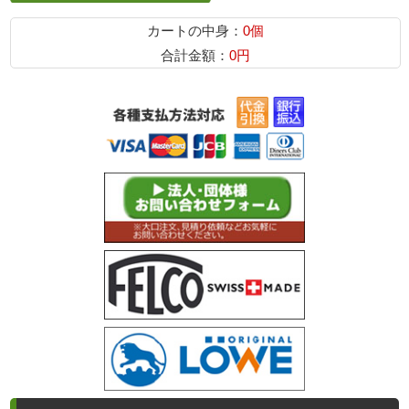
カートの中身：
0個
合計金額：
0円