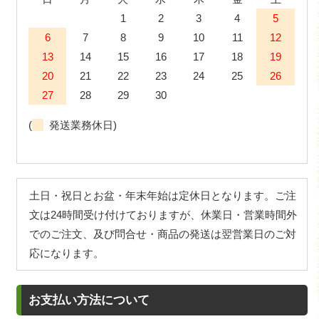
1
2
3
4
5
6
7
8
9
10
11
12
13
14
15
16
17
18
19
20
21
22
23
24
25
26
27
28
29
30
(
発送業務休日)
土日・祝日とお盆・年末年始は定休日となります。ご注
文は24時間受け付けておりますが、休業日・営業時間外
でのご注文、及び問合せ・商品の発送は翌営業日のご対
応になります。
お支払い方法について