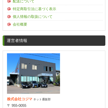
配送について
特定商取引法に基づく表示
個人情報の取扱について
会社概要
運営者情報
株式会社コジマ
ネット通販部
〒 955-0055