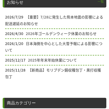
一覧
お知らせ
2026/7/29
【重要】7/28に発生した熊本地震の影響による
配送遅延のお知らせ
2026/4/30
2026年ゴールデンウィーク休業のお知らせ
2026/1/20
日本海側を中心とした大雪予報による影響につ
いて
2025/12/17
2025年年末年始休業について
2025/11/28
【新商品】モリブデン鋼収穫包丁・黒打収穫
包丁
商品カテゴリー