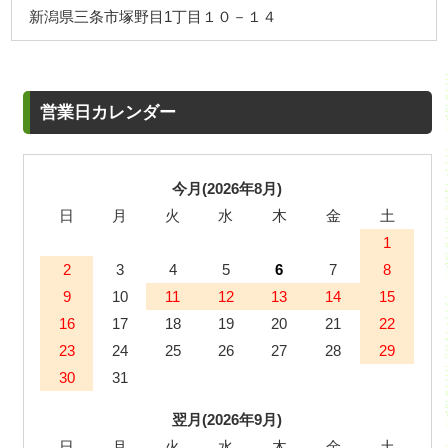
新潟県三条市塚野目1丁目１０－１４
営業日カレンダー
今月(2026年8月)
日
月
火
水
木
金
土
1
2
3
4
5
6
7
8
9
10
11
12
13
14
15
16
17
18
19
20
21
22
23
24
25
26
27
28
29
30
31
翌月(2026年9月)
日
月
火
水
木
金
土