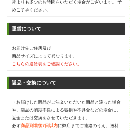
常よりも多少のお時間をいただく場合がございます。 予
めご了承ください。
運賃について
お届け先ご住所及び
商品サイズによって異なります。
こちらの運賃表をご確認ください。
返品・交換について
・お届けした商品がご注文いただいた商品と違った場合
や、製品の初期不良による破損や不具合などの場合に、
返金または交換をさせていただきます。
必ず
商品到着後7日以内
に弊店までご連絡のうえ、送料