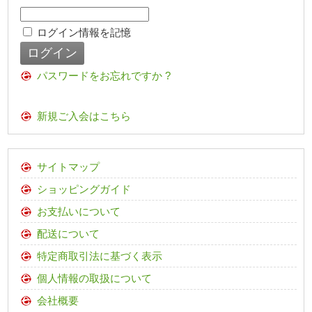
ログイン情報を記憶
パスワードをお忘れですか ?
新規ご入会はこちら
サイトマップ
ショッピングガイド
お支払いについて
配送について
特定商取引法に基づく表示
個人情報の取扱について
会社概要