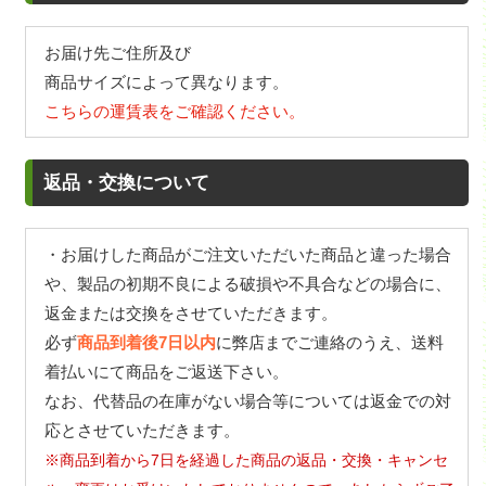
お届け先ご住所及び
商品サイズによって異なります。
こちらの運賃表をご確認ください。
返品・交換について
・お届けした商品がご注文いただいた商品と違った場合
や、製品の初期不良による破損や不具合などの場合に、
返金または交換をさせていただきます。
必ず
商品到着後7日以内
に弊店までご連絡のうえ、送料
着払いにて商品をご返送下さい。
なお、代替品の在庫がない場合等については返金での対
応とさせていただきます。
※商品到着から7日を経過した商品の返品・交換・キャンセ