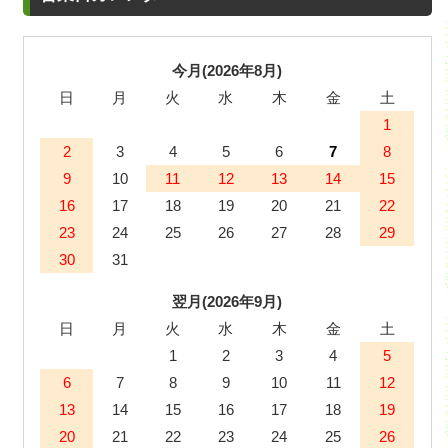
今月(2026年8月)
日
月
火
水
木
金
土
1
2
3
4
5
6
7
8
9
10
11
12
13
14
15
16
17
18
19
20
21
22
23
24
25
26
27
28
29
30
31
翌月(2026年9月)
日
月
火
水
木
金
土
1
2
3
4
5
6
7
8
9
10
11
12
13
14
15
16
17
18
19
20
21
22
23
24
25
26