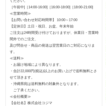
ください。
［午前中]［14:00-16:00]［16:00-18:00]［18:00-21:00]
≪営業時間≫
【お問い合わせ対応時間帯】 10:00～17:00
【定休日】土日・祝日、お盆、年末年始
ご注文は24時間受け付けておりますが、休業日・営業時
間外でのご注文、
及び問合せ・商品の発送は翌営業日のご対応になりま
す。
≪送料≫
・お届け地域により異なります。
・合計22,000円(税込)以上のお買い上げで送料無料とさ
せて頂きます。
・沖縄県宛は送料無料の対象外となります。
ご了承ください。
≪会社概要≫
【会社名】株式会社コジマ