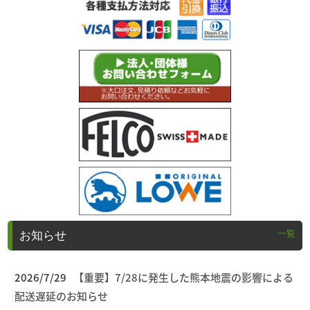
一覧
お知らせ
2026/7/29
【重要】7/28に発生した熊本地震の影響による
配送遅延のお知らせ