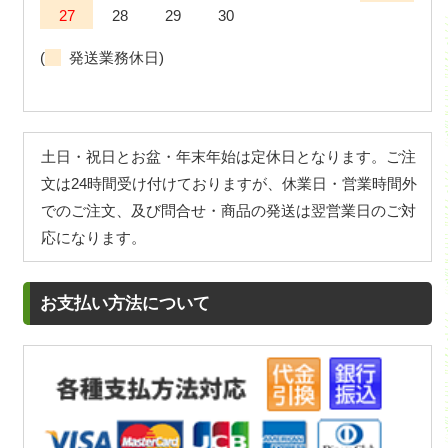
27
28
29
30
(
発送業務休日)
土日・祝日とお盆・年末年始は定休日となります。ご注
文は24時間受け付けておりますが、休業日・営業時間外
でのご注文、及び問合せ・商品の発送は翌営業日のご対
応になります。
お支払い方法について