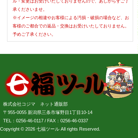
ル・変更はお受けいたしておりませんので、あしからずご了
承くださいませ。
※イメージの相違やお客様による汚損・破損の場合など、お
客様のご都合での返品・交換はお受けいたしておりません。
予めご了承ください。
株式会社コジマ ネット通販部
〒955-0055 新潟県三条市塚野目1丁目10-14
TEL：0256-46-0117 / FAX：0256-46-0337
Copyright © 2026 七福ツール All rights Reserved.