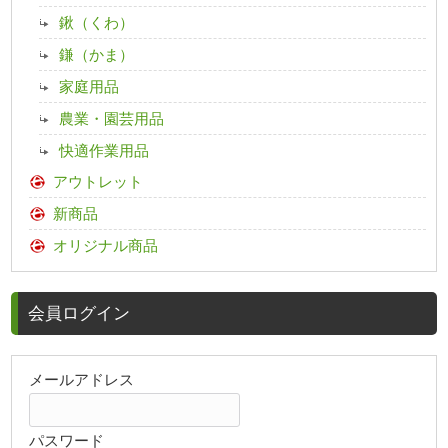
鍬（くわ）
鎌（かま）
家庭用品
農業・園芸用品
快適作業用品
アウトレット
新商品
オリジナル商品
会員ログイン
メールアドレス
パスワード