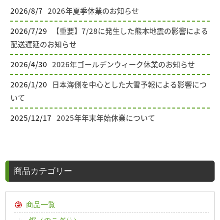
2026/8/7
2026年夏季休業のお知らせ
2026/7/29
【重要】7/28に発生した熊本地震の影響による
配送遅延のお知らせ
2026/4/30
2026年ゴールデンウィーク休業のお知らせ
2026/1/20
日本海側を中心とした大雪予報による影響につ
いて
2025/12/17
2025年年末年始休業について
商品カテゴリー
商品一覧