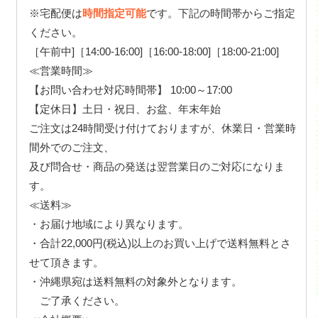
※宅配便は
時間指定可能
です。下記の時間帯からご指定
ください。
［午前中]［14:00-16:00]［16:00-18:00]［18:00-21:00]
≪営業時間≫
【お問い合わせ対応時間帯】 10:00～17:00
【定休日】土日・祝日、お盆、年末年始
ご注文は24時間受け付けておりますが、休業日・営業時
間外でのご注文、
及び問合せ・商品の発送は翌営業日のご対応になりま
す。
≪送料≫
・お届け地域により異なります。
・合計22,000円(税込)以上のお買い上げで送料無料とさ
せて頂きます。
・沖縄県宛は送料無料の対象外となります。
ご了承ください。