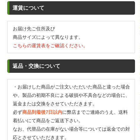
運賃について
お届け先ご住所及び
商品サイズによって異なります。
こちらの運賃表をご確認ください。
返品・交換について
・お届けした商品がご注文いただいた商品と違った場合
や、製品の初期不良による破損や不具合などの場合に、
返金または交換をさせていただきます。
必ず
商品到着後7日以内
に弊店までご連絡のうえ、送料
着払いにて商品をご返送下さい。
なお、代替品の在庫がない場合等については返金での対
応とさせていただきます。