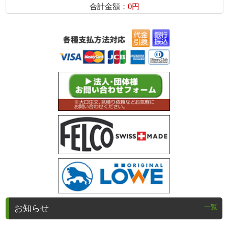
合計金額：
0円
一覧
お知らせ