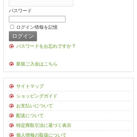
パスワード
ログイン情報を記憶
パスワードをお忘れですか ?
新規ご入会はこちら
サイトマップ
ショッピングガイド
お支払いについて
配送について
特定商取引法に基づく表示
個人情報の取扱について