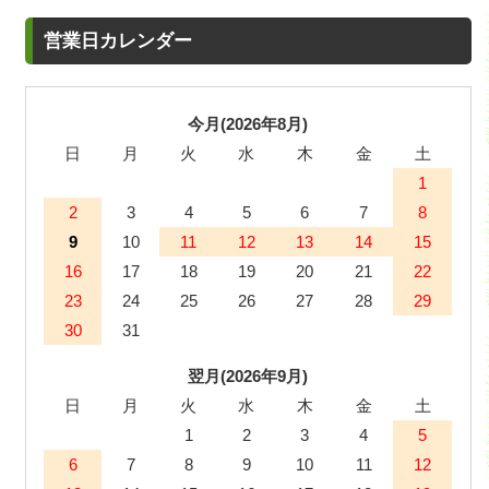
営業日カレンダー
今月(2026年8月)
日
月
火
水
木
金
土
1
2
3
4
5
6
7
8
9
10
11
12
13
14
15
16
17
18
19
20
21
22
23
24
25
26
27
28
29
30
31
翌月(2026年9月)
日
月
火
水
木
金
土
1
2
3
4
5
6
7
8
9
10
11
12