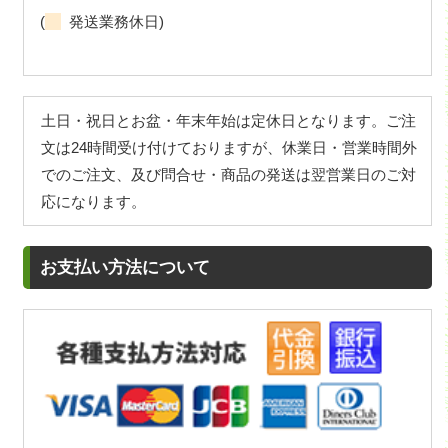
(
発送業務休日)
土日・祝日とお盆・年末年始は定休日となります。ご注
文は24時間受け付けておりますが、休業日・営業時間外
でのご注文、及び問合せ・商品の発送は翌営業日のご対
応になります。
お支払い方法について