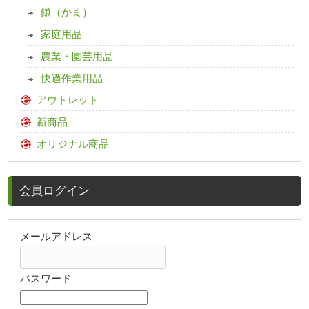
鎌（かま）
家庭用品
農業・園芸用品
快適作業用品
アウトレット
新商品
オリジナル商品
会員ログイン
メールアドレス
パスワード