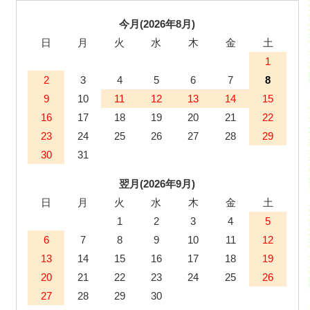
今月(2026年8月)
日
月
火
水
木
金
土
1
2
3
4
5
6
7
8
9
10
11
12
13
14
15
16
17
18
19
20
21
22
23
24
25
26
27
28
29
30
31
翌月(2026年9月)
日
月
火
水
木
金
土
1
2
3
4
5
6
7
8
9
10
11
12
13
14
15
16
17
18
19
20
21
22
23
24
25
26
27
28
29
30