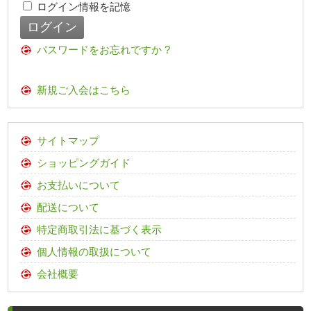
ログイン情報を記憶
パスワードをお忘れですか ?
新規ご入会はこちら
サイトマップ
ショッピングガイド
お支払いについて
配送について
特定商取引法に基づく表示
個人情報の取扱について
会社概要