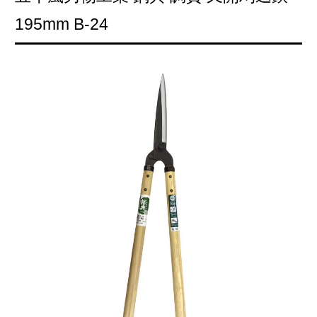
195mm B-24