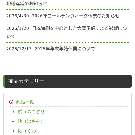
配送遅延のお知らせ
2026/4/30
2026年ゴールデンウィーク休業のお知らせ
2026/1/20
日本海側を中心とした大雪予報による影響につ
いて
2025/12/17
2025年年末年始休業について
商品カテゴリー
商品一覧
鋸（のこぎり）
鋏（はさみ）
鍬（くわ）