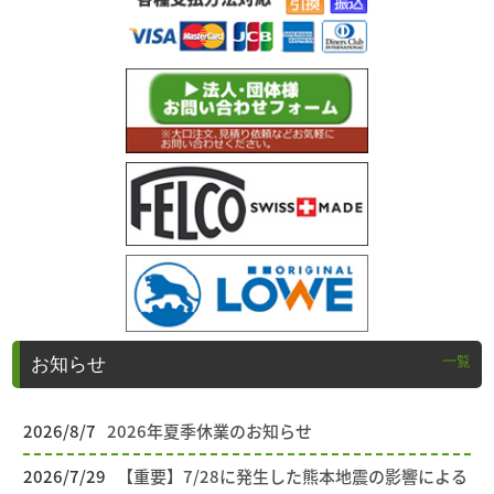
一覧
お知らせ
2026/8/7
2026年夏季休業のお知らせ
2026/7/29
【重要】7/28に発生した熊本地震の影響による