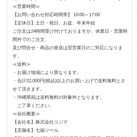
≪営業時間≫
【お問い合わせ対応時間帯】 10:00～17:00
【定休日】土日・祝日、お盆、年末年始
ご注文は24時間受け付けておりますが、休業日・営業時
間外でのご注文、
及び問合せ・商品の発送は翌営業日のご対応になりま
す。
≪送料≫
・お届け地域により異なります。
・合計22,000円(税込)以上のお買い上げで送料無料とさ
せて頂きます。
・沖縄県宛は送料無料の対象外となります。
ご了承ください。
≪会社概要≫
【会社名】株式会社コジマ
【店舗名】七福ツール