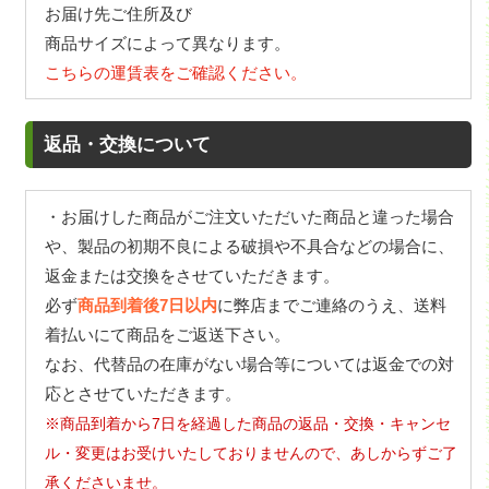
お届け先ご住所及び
商品サイズによって異なります。
こちらの運賃表をご確認ください。
返品・交換について
・お届けした商品がご注文いただいた商品と違った場合
や、製品の初期不良による破損や不具合などの場合に、
返金または交換をさせていただきます。
必ず
商品到着後7日以内
に弊店までご連絡のうえ、送料
着払いにて商品をご返送下さい。
なお、代替品の在庫がない場合等については返金での対
応とさせていただきます。
※商品到着から7日を経過した商品の返品・交換・キャンセ
ル・変更はお受けいたしておりませんので、あしからずご了
承くださいませ。