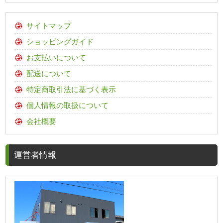
サイトマップ
ショッピングガイド
お支払いについて
配送について
特定商取引法に基づく表示
個人情報の取扱について
会社概要
運営者情報