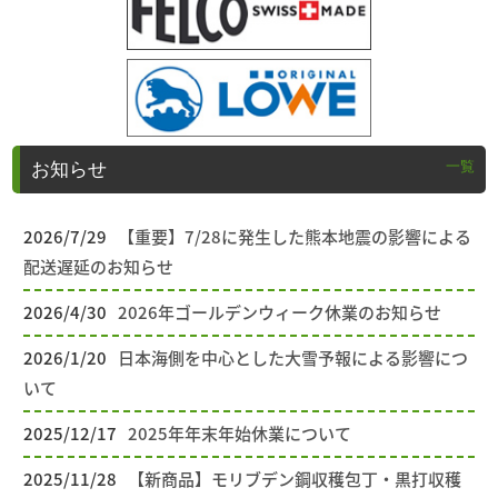
一覧
お知らせ
2026/7/29
【重要】7/28に発生した熊本地震の影響による
配送遅延のお知らせ
2026/4/30
2026年ゴールデンウィーク休業のお知らせ
2026/1/20
日本海側を中心とした大雪予報による影響につ
いて
2025/12/17
2025年年末年始休業について
2025/11/28
【新商品】モリブデン鋼収穫包丁・黒打収穫