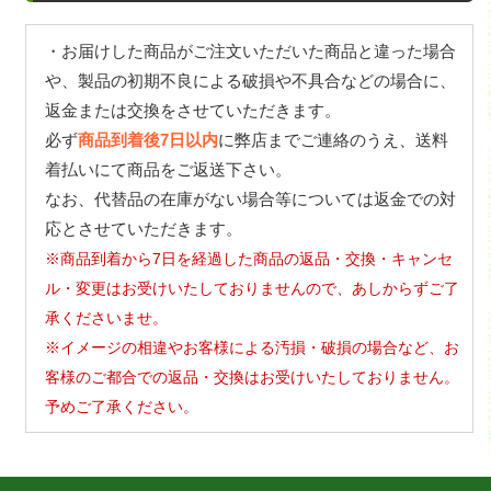
・お届けした商品がご注文いただいた商品と違った場合
や、製品の初期不良による破損や不具合などの場合に、
返金または交換をさせていただきます。
必ず
商品到着後7日以内
に弊店までご連絡のうえ、送料
着払いにて商品をご返送下さい。
なお、代替品の在庫がない場合等については返金での対
応とさせていただきます。
※商品到着から7日を経過した商品の返品・交換・キャンセ
ル・変更はお受けいたしておりませんので、あしからずご了
承くださいませ。
※イメージの相違やお客様による汚損・破損の場合など、お
客様のご都合での返品・交換はお受けいたしておりません。
予めご了承ください。