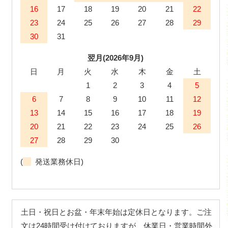
16
17
18
19
20
21
22
23
24
25
26
27
28
29
30
31
翌月(2026年9月)
日
月
火
水
木
金
土
1
2
3
4
5
6
7
8
9
10
11
12
13
14
15
16
17
18
19
20
21
22
23
24
25
26
27
28
29
30
(
発送業務休日)
土日・祝日とお盆・年末年始は定休日となります。ご注
文は24時間受け付けておりますが、休業日・営業時間外