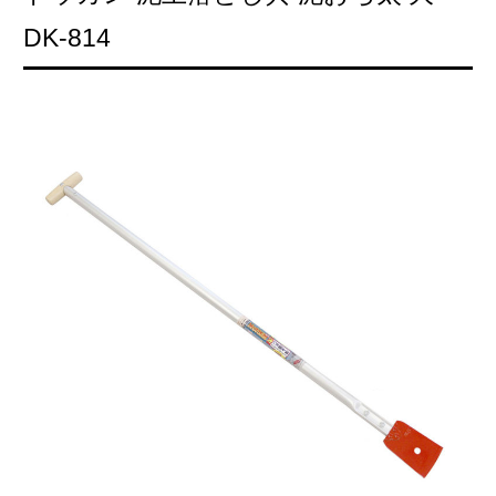
DK-814