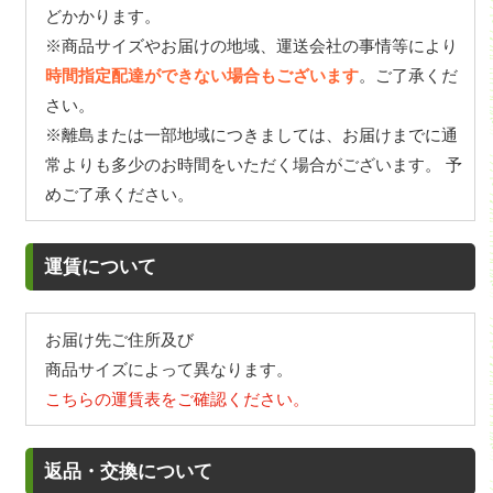
どかかります。
※商品サイズやお届けの地域、運送会社の事情等により
時間指定配達ができない場合もございます
。ご了承くだ
さい。
※離島または一部地域につきましては、お届けまでに通
常よりも多少のお時間をいただく場合がございます。 予
めご了承ください。
運賃について
お届け先ご住所及び
商品サイズによって異なります。
こちらの運賃表をご確認ください。
返品・交換について