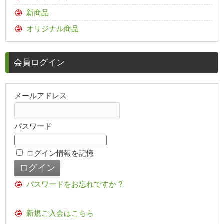
新商品
オリジナル商品
会員ログイン
メールアドレス
パスワード
ログイン情報を記憶
パスワードをお忘れですか ?
新規ご入会はこちら