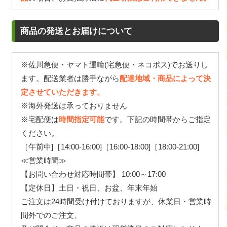
商品の発送とお届けについて
※佐川急便・ヤマト運輸(宅急便・ネコポス)でお送りし
ます。配送業者は勝手ながら
配達地域・商品によって決
定させていただきます。
※海外発送は承っておりません
※宅配便は
時間指定可能
です。下記の時間帯からご指定
ください。
［午前中]［14:00-16:00]［16:00-18:00]［18:00-21:00]
≪営業時間≫
【お問い合わせ対応時間帯】 10:00～17:00
【定休日】土日・祝日、お盆、年末年始
ご注文は24時間受け付けておりますが、休業日・営業時
間外でのご注文、