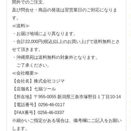
間外でのご注文、
及び問合せ・商品の発送は翌営業日のご対応になりま
す。
≪送料≫
・お届け地域により異なります。
・合計22,000円(税込)以上のお買い上げで送料無料とさ
せて頂きます。
・沖縄県宛は送料無料の対象外となります。
ご了承ください。
≪会社概要≫
【会社名】株式会社コジマ
【店舗名】七福ツール
【所在地】〒955-0055 新潟県三条市塚野目１丁目10-14
【電話番号】0256-46-0117
【FAX番号】0256-46-0337
※細かいご指定がある場合は、備考欄にご記入をお願い
します。