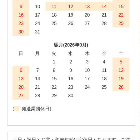
9
10
11
12
13
14
15
16
17
18
19
20
21
22
23
24
25
26
27
28
29
30
31
翌月(2026年9月)
日
月
火
水
木
金
土
1
2
3
4
5
6
7
8
9
10
11
12
13
14
15
16
17
18
19
20
21
22
23
24
25
26
27
28
29
30
(
発送業務休日)
土日・祝日とお盆・年末年始は定休日となります。ご注