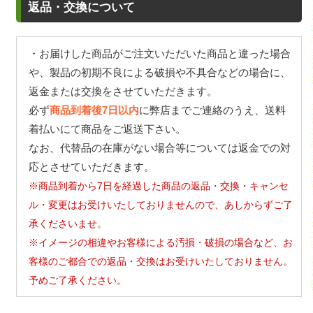
返品・交換について
・お届けした商品がご注文いただいた商品と違った場合
や、製品の初期不良による破損や不具合などの場合に、
返金または交換をさせていただきます。
必ず
商品到着後7日以内
に弊店までご連絡のうえ、送料
着払いにて商品をご返送下さい。
なお、代替品の在庫がない場合等については返金での対
応とさせていただきます。
※商品到着から7日を経過した商品の返品・交換・キャンセ
ル・変更はお受けいたしておりませんので、あしからずご了
承くださいませ。
※イメージの相違やお客様による汚損・破損の場合など、お
客様のご都合での返品・交換はお受けいたしておりません。
予めご了承ください。