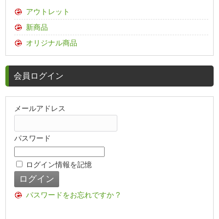
アウトレット
新商品
オリジナル商品
会員ログイン
メールアドレス
パスワード
ログイン情報を記憶
パスワードをお忘れですか ?