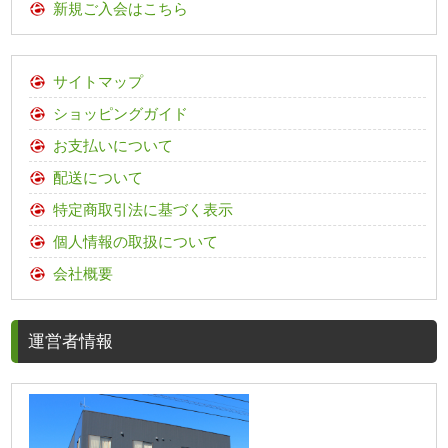
新規ご入会はこちら
サイトマップ
ショッピングガイド
お支払いについて
配送について
特定商取引法に基づく表示
個人情報の取扱について
会社概要
運営者情報