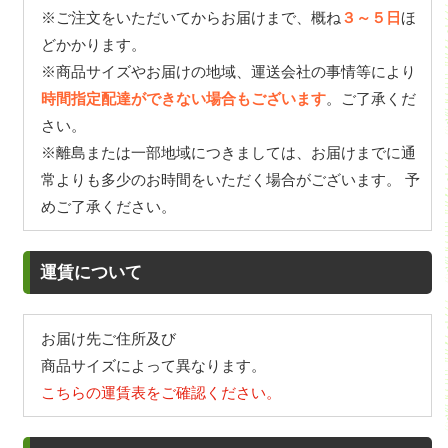
※ご注文をいただいてからお届けまで、概ね
３～５日
ほ
どかかります。
※商品サイズやお届けの地域、運送会社の事情等により
時間指定配達ができない場合もございます
。ご了承くだ
さい。
※離島または一部地域につきましては、お届けまでに通
常よりも多少のお時間をいただく場合がございます。 予
めご了承ください。
運賃について
お届け先ご住所及び
商品サイズによって異なります。
こちらの運賃表をご確認ください。