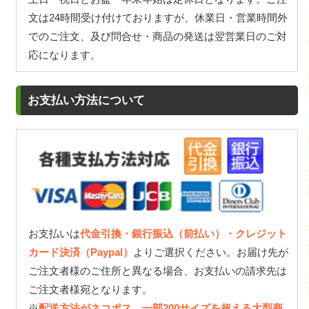
文は24時間受け付けておりますが、休業日・営業時間外
でのご注文、及び問合せ・商品の発送は翌営業日のご対
応になります。
お支払い方法について
お支払いは
代金引換・銀行振込（前払い）・クレジット
カード決済（Paypal）
よりご選択ください。お届け先が
ご注文者様のご住所と異なる場合、お支払いの請求先は
ご注文者様宛となります。
※
配送方法がネコポス、一部200サイズを超える大型商