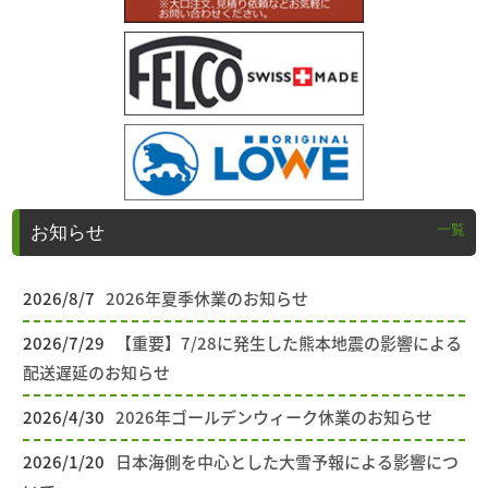
一覧
お知らせ
2026/8/7
2026年夏季休業のお知らせ
2026/7/29
【重要】7/28に発生した熊本地震の影響による
配送遅延のお知らせ
2026/4/30
2026年ゴールデンウィーク休業のお知らせ
2026/1/20
日本海側を中心とした大雪予報による影響につ