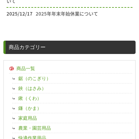
いて
2025/12/17
2025年年末年始休業について
商品カテゴリー
商品一覧
鋸（のこぎり）
鋏（はさみ）
鍬（くわ）
鎌（かま）
家庭用品
農業・園芸用品
快適作業用品