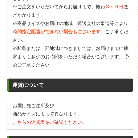
※ご注文をいただいてからお届けまで、概ね
３～５日
ほ
どかかります。
※商品サイズやお届けの地域、運送会社の事情等により
時間指定配達ができない場合もございます
。ご了承くだ
さい。
※離島または一部地域につきましては、お届けまでに通
常よりも多少のお時間をいただく場合がございます。 予
めご了承ください。
運賃について
お届け先ご住所及び
商品サイズによって異なります。
こちらの運賃表をご確認ください。