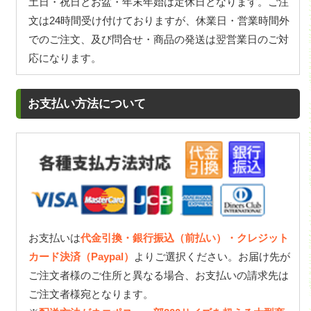
土日・祝日とお盆・年末年始は定休日となります。ご注
文は24時間受け付けておりますが、休業日・営業時間外
でのご注文、及び問合せ・商品の発送は翌営業日のご対
応になります。
お支払い方法について
お支払いは
代金引換・銀行振込（前払い）・クレジット
カード決済（Paypal）
よりご選択ください。お届け先が
ご注文者様のご住所と異なる場合、お支払いの請求先は
ご注文者様宛となります。