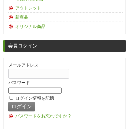
アウトレット
新商品
オリジナル商品
会員ログイン
メールアドレス
パスワード
ログイン情報を記憶
パスワードをお忘れですか ?