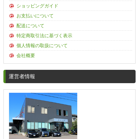
ショッピングガイド
お支払いについて
配送について
特定商取引法に基づく表示
個人情報の取扱について
会社概要
運営者情報