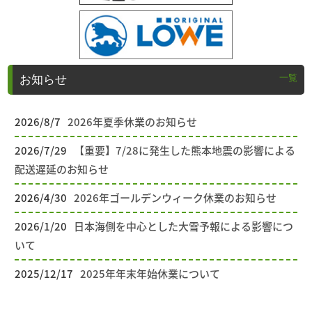
一覧
お知らせ
2026/8/7
2026年夏季休業のお知らせ
2026/7/29
【重要】7/28に発生した熊本地震の影響による
配送遅延のお知らせ
2026/4/30
2026年ゴールデンウィーク休業のお知らせ
2026/1/20
日本海側を中心とした大雪予報による影響につ
いて
2025/12/17
2025年年末年始休業について