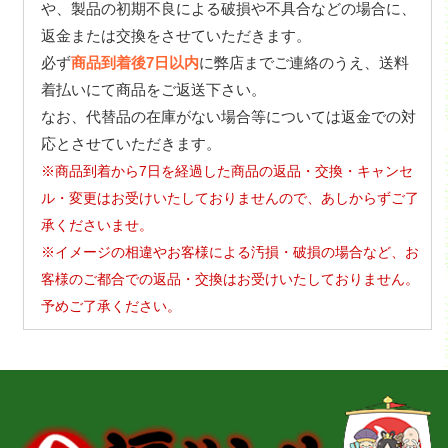
や、製品の初期不良による破損や不具合などの場合に、
返金または交換をさせていただきます。
必ず
商品到着後7日以内
に弊店までご連絡のうえ、送料
着払いにて商品をご返送下さい。
なお、代替品の在庫がない場合等については返金での対
応とさせていただきます。
※商品到着から7日を経過した商品の返品・交換・キャンセ
ル・変更はお受けいたしておりませんので、あしからずご了
承くださいませ。
※イメージの相違やお客様による汚損・破損の場合など、お
客様のご都合での返品・交換はお受けいたしておりません。
予めご了承ください。