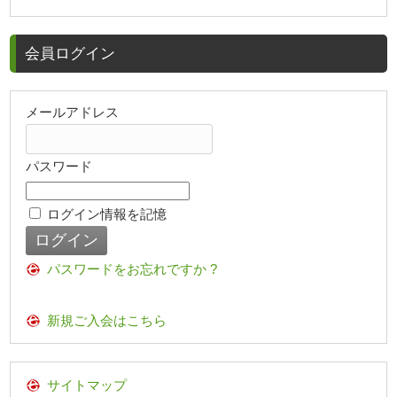
会員ログイン
メールアドレス
パスワード
ログイン情報を記憶
パスワードをお忘れですか ?
新規ご入会はこちら
サイトマップ