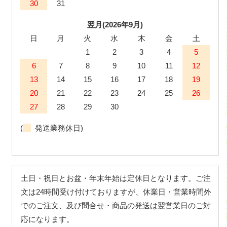
30
31
翌月(2026年9月)
日
月
火
水
木
金
土
1
2
3
4
5
6
7
8
9
10
11
12
13
14
15
16
17
18
19
20
21
22
23
24
25
26
27
28
29
30
(
発送業務休日)
土日・祝日とお盆・年末年始は定休日となります。ご注
文は24時間受け付けておりますが、休業日・営業時間外
でのご注文、及び問合せ・商品の発送は翌営業日のご対
応になります。