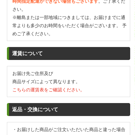
時間指定配達ができない場合もございます
。ご了承くだ
さい。
※離島または一部地域につきましては、お届けまでに通
常よりも多少のお時間をいただく場合がございます。 予
めご了承ください。
運賃について
お届け先ご住所及び
商品サイズによって異なります。
こちらの運賃表をご確認ください。
返品・交換について
・お届けした商品がご注文いただいた商品と違った場合