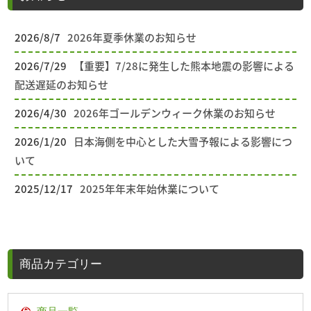
2026/8/7
2026年夏季休業のお知らせ
2026/7/29
【重要】7/28に発生した熊本地震の影響による
配送遅延のお知らせ
2026/4/30
2026年ゴールデンウィーク休業のお知らせ
2026/1/20
日本海側を中心とした大雪予報による影響につ
いて
2025/12/17
2025年年末年始休業について
商品カテゴリー