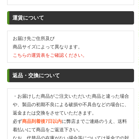
運賃について
お届け先ご住所及び
商品サイズによって異なります。
こちらの運賃表をご確認ください。
返品・交換について
・お届けした商品がご注文いただいた商品と違った場合
や、製品の初期不良による破損や不具合などの場合に、
返金または交換をさせていただきます。
必ず
商品到着後7日以内
に弊店までご連絡のうえ、送料
着払いにて商品をご返送下さい。
なお、代替品の在庫がない場合等については返金での対