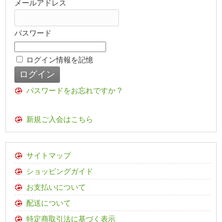
メールアドレス
パスワード
ログイン情報を記憶
パスワードをお忘れですか ?
新規ご入会はこちら
サイトマップ
ショッピングガイド
お支払いについて
配送について
特定商取引法に基づく表示