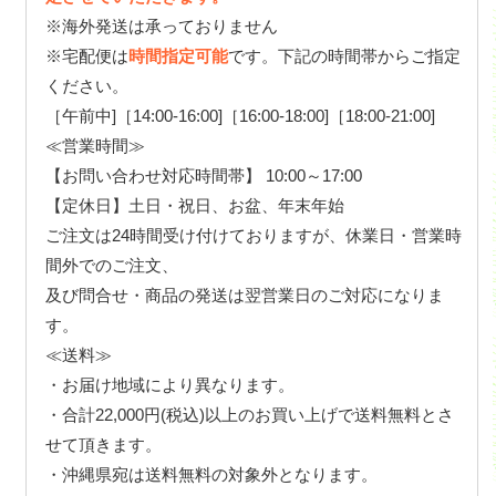
※海外発送は承っておりません
※宅配便は
時間指定可能
です。下記の時間帯からご指定
ください。
［午前中]［14:00-16:00]［16:00-18:00]［18:00-21:00]
≪営業時間≫
【お問い合わせ対応時間帯】 10:00～17:00
【定休日】土日・祝日、お盆、年末年始
ご注文は24時間受け付けておりますが、休業日・営業時
間外でのご注文、
及び問合せ・商品の発送は翌営業日のご対応になりま
す。
≪送料≫
・お届け地域により異なります。
・合計22,000円(税込)以上のお買い上げで送料無料とさ
せて頂きます。
・沖縄県宛は送料無料の対象外となります。