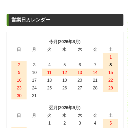
営業日カレンダー
今月(2026年8月)
日
月
火
水
木
金
土
1
2
3
4
5
6
7
8
9
10
11
12
13
14
15
16
17
18
19
20
21
22
23
24
25
26
27
28
29
30
31
翌月(2026年9月)
日
月
火
水
木
金
土
1
2
3
4
5