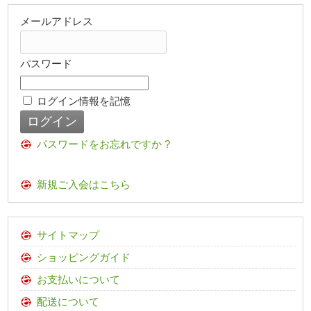
メールアドレス
パスワード
ログイン情報を記憶
パスワードをお忘れですか ?
新規ご入会はこちら
サイトマップ
ショッピングガイド
お支払いについて
配送について