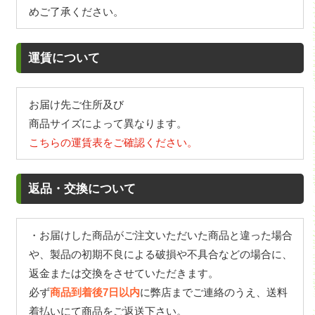
めご了承ください。
運賃について
お届け先ご住所及び
商品サイズによって異なります。
こちらの運賃表をご確認ください。
返品・交換について
・お届けした商品がご注文いただいた商品と違った場合
や、製品の初期不良による破損や不具合などの場合に、
返金または交換をさせていただきます。
必ず
商品到着後7日以内
に弊店までご連絡のうえ、送料
着払いにて商品をご返送下さい。