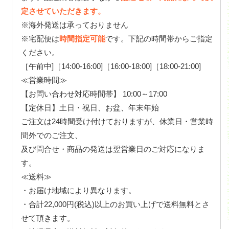
定させていただきます。
※海外発送は承っておりません
※宅配便は
時間指定可能
です。下記の時間帯からご指定
ください。
［午前中]［14:00-16:00]［16:00-18:00]［18:00-21:00]
≪営業時間≫
【お問い合わせ対応時間帯】 10:00～17:00
【定休日】土日・祝日、お盆、年末年始
ご注文は24時間受け付けておりますが、休業日・営業時
間外でのご注文、
及び問合せ・商品の発送は翌営業日のご対応になりま
す。
≪送料≫
・お届け地域により異なります。
・合計22,000円(税込)以上のお買い上げで送料無料とさ
せて頂きます。