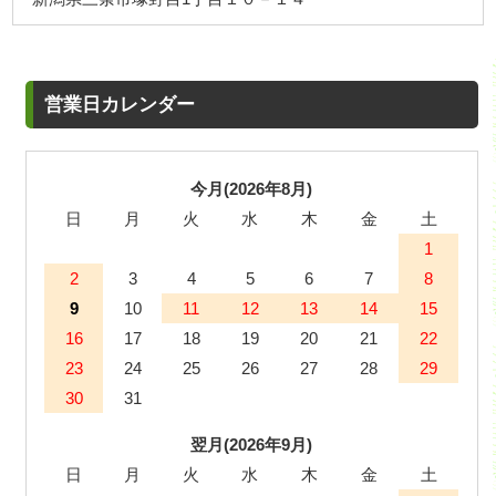
営業日カレンダー
今月(2026年8月)
日
月
火
水
木
金
土
1
2
3
4
5
6
7
8
9
10
11
12
13
14
15
16
17
18
19
20
21
22
23
24
25
26
27
28
29
30
31
翌月(2026年9月)
日
月
火
水
木
金
土