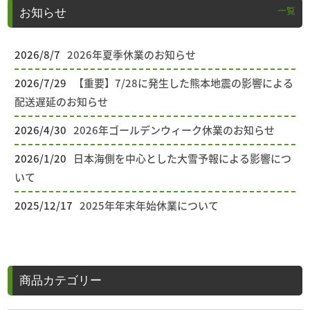
一覧
お知らせ
2026/8/7
2026年夏季休業のお知らせ
2026/7/29
【重要】7/28に発生した熊本地震の影響による
配送遅延のお知らせ
2026/4/30
2026年ゴールデンウィーク休業のお知らせ
2026/1/20
日本海側を中心とした大雪予報による影響につ
いて
2025/12/17
2025年年末年始休業について
商品カテゴリー