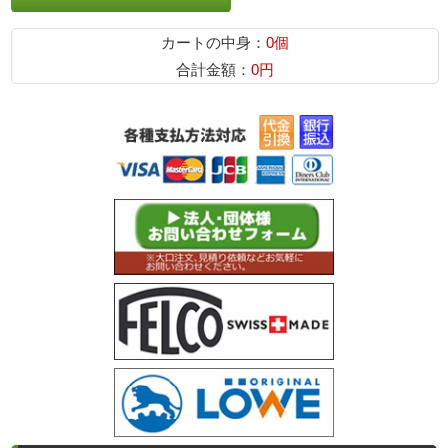
カートの中身：
0個
合計金額：
0円