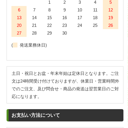
1
2
3
4
5
6
7
8
9
10
11
12
13
14
15
16
17
18
19
20
21
22
23
24
25
26
27
28
29
30
(
発送業務休日)
土日・祝日とお盆・年末年始は定休日となります。ご注
文は24時間受け付けておりますが、休業日・営業時間外
でのご注文、及び問合せ・商品の発送は翌営業日のご対
応になります。
お支払い方法について