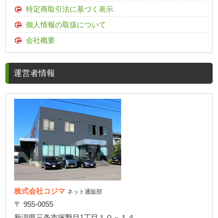
特定商取引法に基づく表示
個人情報の取扱について
会社概要
運営者情報
株式会社コジマ
ネット通販部
〒 955-0055
新潟県三条市塚野目1丁目１０－１４