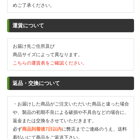
めご了承ください。
運賃について
お届け先ご住所及び
商品サイズによって異なります。
こちらの運賃表をご確認ください。
返品・交換について
・お届けした商品がご注文いただいた商品と違った場合
や、製品の初期不良による破損や不具合などの場合に、
返金または交換をさせていただきます。
必ず
商品到着後7日以内
に弊店までご連絡のうえ、送料
着払いにて商品をご返送下さい。