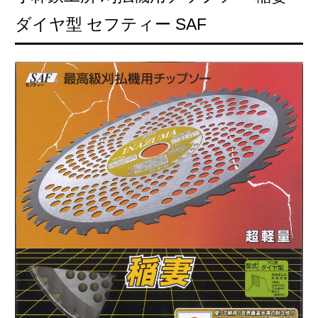
ダイヤ型 セフティー SAF