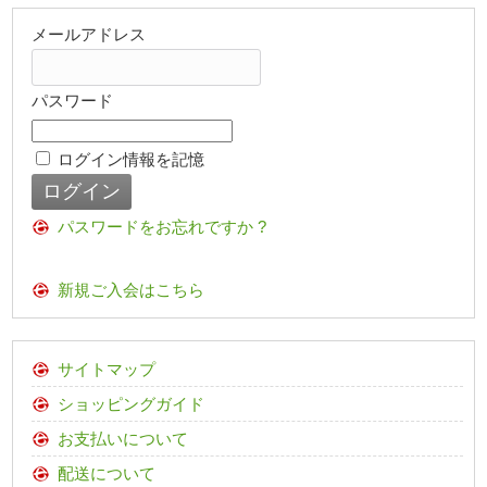
メールアドレス
パスワード
ログイン情報を記憶
パスワードをお忘れですか ?
新規ご入会はこちら
サイトマップ
ショッピングガイド
お支払いについて
配送について