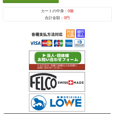
カートの中身：
0個
合計金額：
0円