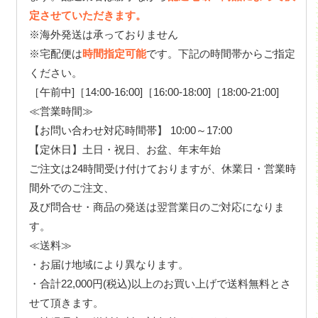
定させていただきます。
※海外発送は承っておりません
※宅配便は
時間指定可能
です。下記の時間帯からご指定
ください。
［午前中]［14:00-16:00]［16:00-18:00]［18:00-21:00]
≪営業時間≫
【お問い合わせ対応時間帯】 10:00～17:00
【定休日】土日・祝日、お盆、年末年始
ご注文は24時間受け付けておりますが、休業日・営業時
間外でのご注文、
及び問合せ・商品の発送は翌営業日のご対応になりま
す。
≪送料≫
・お届け地域により異なります。
・合計22,000円(税込)以上のお買い上げで送料無料とさ
せて頂きます。