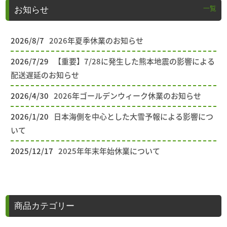
一覧
お知らせ
2026/8/7
2026年夏季休業のお知らせ
2026/7/29
【重要】7/28に発生した熊本地震の影響による
配送遅延のお知らせ
2026/4/30
2026年ゴールデンウィーク休業のお知らせ
2026/1/20
日本海側を中心とした大雪予報による影響につ
いて
2025/12/17
2025年年末年始休業について
商品カテゴリー