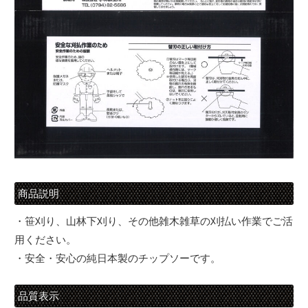
商品説明
・笹刈り、山林下刈り、その他雑木雑草の刈払い作業でご活
用ください。
・安全・安心の純日本製のチップソーです。
品質表示