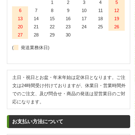
1
2
3
4
5
6
7
8
9
10
11
12
13
14
15
16
17
18
19
20
21
22
23
24
25
26
27
28
29
30
(
発送業務休日)
土日・祝日とお盆・年末年始は定休日となります。ご注
文は24時間受け付けておりますが、休業日・営業時間外
でのご注文、及び問合せ・商品の発送は翌営業日のご対
応になります。
お支払い方法について