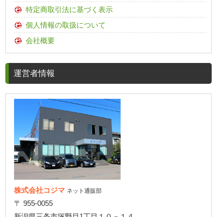
特定商取引法に基づく表示
個人情報の取扱について
会社概要
運営者情報
株式会社コジマ
ネット通販部
〒 955-0055
新潟県三条市塚野目1丁目１０－１４