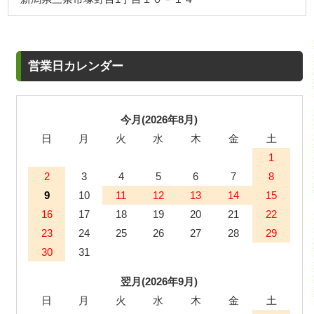
営業日カレンダー
今月(2026年8月)
日
月
火
水
木
金
土
1
2
3
4
5
6
7
8
9
10
11
12
13
14
15
16
17
18
19
20
21
22
23
24
25
26
27
28
29
30
31
翌月(2026年9月)
日
月
火
水
木
金
土