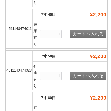
り
¥2,200
7寸 40目
在
4511149474011
庫
有
り
¥2,200
7寸 50目
在
4511149474028
庫
有
り
¥2,200
7寸 60目
在