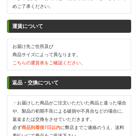
めご了承ください。
運賃について
お届け先ご住所及び
商品サイズによって異なります。
こちらの運賃表をご確認ください。
返品・交換について
・お届けした商品がご注文いただいた商品と違った場合
や、製品の初期不良による破損や不具合などの場合に、
返金または交換をさせていただきます。
必ず
商品到着後7日以内
に弊店までご連絡のうえ、送料
着払いにて商品をご返送下さい。