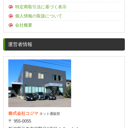
特定商取引法に基づく表示
個人情報の取扱について
会社概要
運営者情報
株式会社コジマ
ネット通販部
〒 955-0055