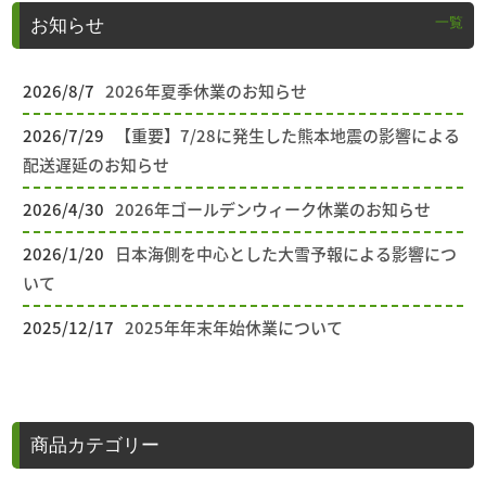
一覧
お知らせ
2026/8/7
2026年夏季休業のお知らせ
2026/7/29
【重要】7/28に発生した熊本地震の影響による
配送遅延のお知らせ
2026/4/30
2026年ゴールデンウィーク休業のお知らせ
2026/1/20
日本海側を中心とした大雪予報による影響につ
いて
2025/12/17
2025年年末年始休業について
商品カテゴリー