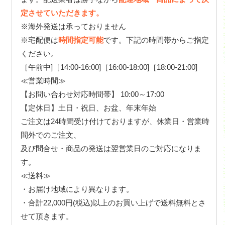
定させていただきます。
※海外発送は承っておりません
※宅配便は
時間指定可能
です。下記の時間帯からご指定
ください。
［午前中]［14:00-16:00]［16:00-18:00]［18:00-21:00]
≪営業時間≫
【お問い合わせ対応時間帯】 10:00～17:00
【定休日】土日・祝日、お盆、年末年始
ご注文は24時間受け付けておりますが、休業日・営業時
間外でのご注文、
及び問合せ・商品の発送は翌営業日のご対応になりま
す。
≪送料≫
・お届け地域により異なります。
・合計22,000円(税込)以上のお買い上げで送料無料とさ
せて頂きます。