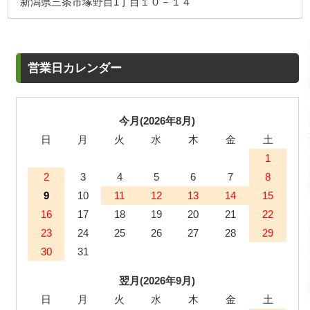
新潟県三条市塚野目1丁目１０－１４
営業日カレンダー
今月(2026年8月)
日
月
火
水
木
金
土
1
2
3
4
5
6
7
8
9
10
11
12
13
14
15
16
17
18
19
20
21
22
23
24
25
26
27
28
29
30
31
翌月(2026年9月)
日
月
火
水
木
金
土