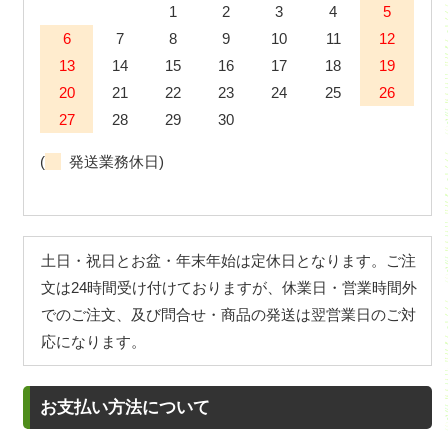
1
2
3
4
5
6
7
8
9
10
11
12
13
14
15
16
17
18
19
20
21
22
23
24
25
26
27
28
29
30
(
発送業務休日)
土日・祝日とお盆・年末年始は定休日となります。ご注
文は24時間受け付けておりますが、休業日・営業時間外
でのご注文、及び問合せ・商品の発送は翌営業日のご対
応になります。
お支払い方法について