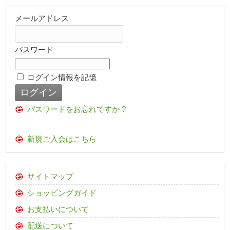
メールアドレス
パスワード
ログイン情報を記憶
パスワードをお忘れですか ?
新規ご入会はこちら
サイトマップ
ショッピングガイド
お支払いについて
配送について