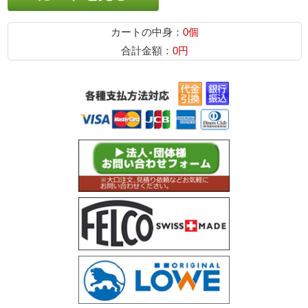
カートの中身：
0個
合計金額：
0円