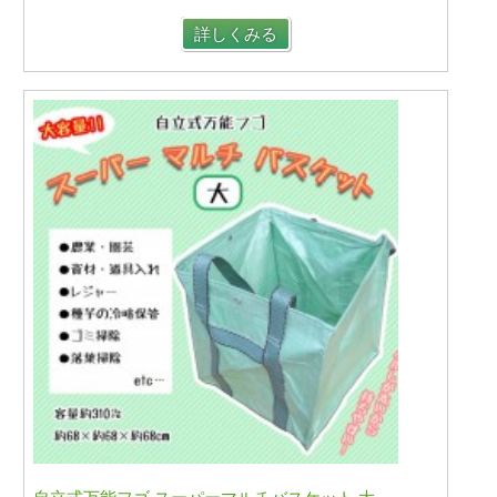
詳しくみる