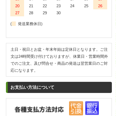
20
21
22
23
24
25
26
27
28
29
30
(
発送業務休日)
土日・祝日とお盆・年末年始は定休日となります。ご注
文は24時間受け付けておりますが、休業日・営業時間外
でのご注文、及び問合せ・商品の発送は翌営業日のご対
応になります。
お支払い方法について