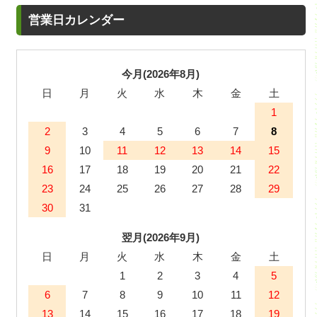
営業日カレンダー
今月(2026年8月)
日
月
火
水
木
金
土
1
2
3
4
5
6
7
8
9
10
11
12
13
14
15
16
17
18
19
20
21
22
23
24
25
26
27
28
29
30
31
翌月(2026年9月)
日
月
火
水
木
金
土
1
2
3
4
5
6
7
8
9
10
11
12
13
14
15
16
17
18
19