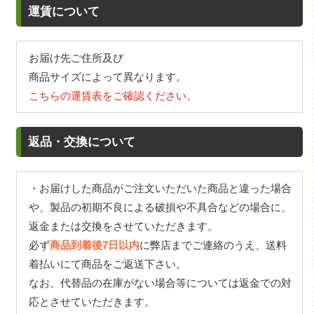
運賃について
お届け先ご住所及び
商品サイズによって異なります。
こちらの運賃表をご確認ください。
返品・交換について
・お届けした商品がご注文いただいた商品と違った場合
や、製品の初期不良による破損や不具合などの場合に、
返金または交換をさせていただきます。
必ず
商品到着後7日以内
に弊店までご連絡のうえ、送料
着払いにて商品をご返送下さい。
なお、代替品の在庫がない場合等については返金での対
応とさせていただきます。