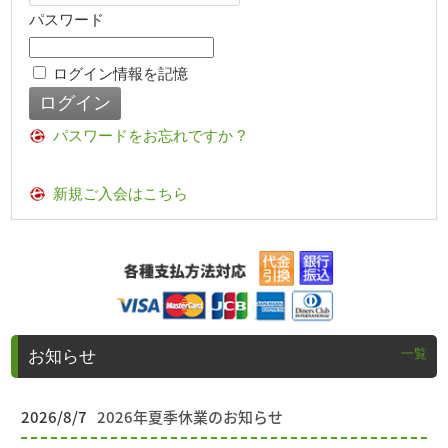
パスワード
ログイン情報を記憶
パスワードをお忘れですか ?
新規ご入会はこちら
一覧
お知らせ
2026/8/7
2026年夏季休業のお知らせ