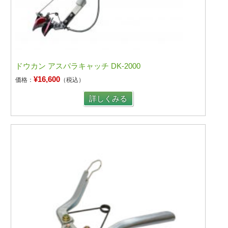
ドウカン アスパラキャッチ DK-2000
¥16,600
価格：
（税込）
詳しくみる