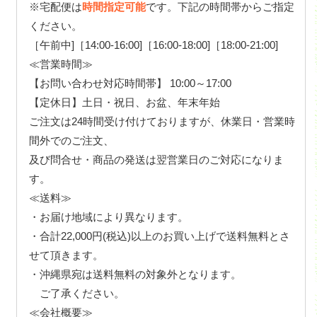
※宅配便は
時間指定可能
です。下記の時間帯からご指定
ください。
［午前中]［14:00-16:00]［16:00-18:00]［18:00-21:00]
≪営業時間≫
【お問い合わせ対応時間帯】 10:00～17:00
【定休日】土日・祝日、お盆、年末年始
ご注文は24時間受け付けておりますが、休業日・営業時
間外でのご注文、
及び問合せ・商品の発送は翌営業日のご対応になりま
す。
≪送料≫
・お届け地域により異なります。
・合計22,000円(税込)以上のお買い上げで送料無料とさ
せて頂きます。
・沖縄県宛は送料無料の対象外となります。
ご了承ください。
≪会社概要≫