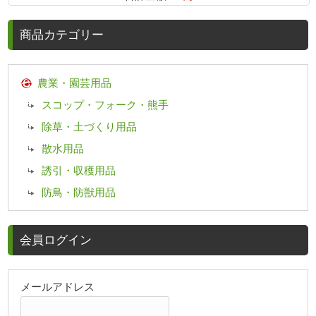
商品カテゴリー
農業・園芸用品
スコップ・フォーク・熊手
除草・土づくり用品
散水用品
誘引・収穫用品
防鳥・防獣用品
会員ログイン
メールアドレス