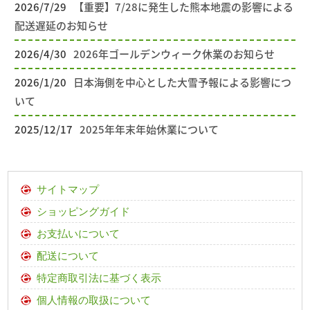
2026/7/29
【重要】7/28に発生した熊本地震の影響による
配送遅延のお知らせ
2026/4/30
2026年ゴールデンウィーク休業のお知らせ
2026/1/20
日本海側を中心とした大雪予報による影響につ
いて
2025/12/17
2025年年末年始休業について
サイトマップ
ショッピングガイド
お支払いについて
配送について
特定商取引法に基づく表示
個人情報の取扱について