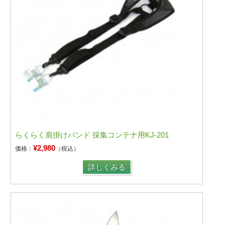
らくらく肩掛けバンド 採集コンテナ用KJ-201
¥2,980
価格：
（税込）
詳しくみる