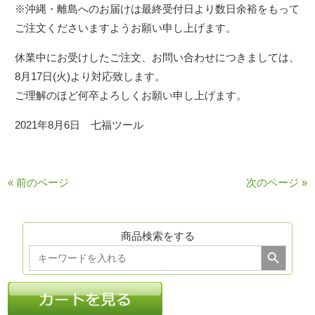
※沖縄・離島へのお届けは最終受付日より数日余裕をもって
ご注文くださいますようお願い申し上げます。
休業中にお受けしたご注文、お問い合わせにつきましては、
8月17日(火)より対応致します。
ご理解のほど何卒よろしくお願い申し上げます。
2021年8月6日 七福ツール
« 前のページ
次のページ »
商品検索をする
Search Button
Search
for: