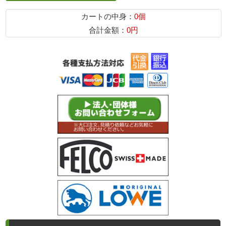
カートの中身：
0個
合計金額：
0円