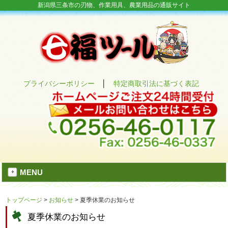
新潟県三条市の刃物、作業用具、農業用品の通販サイト
プライバシーポリシー
│
特定商取引法に基づく表記
MENU
トップページ
>
お知らせ
>
夏季休業のお知らせ
夏季休業のお知らせ