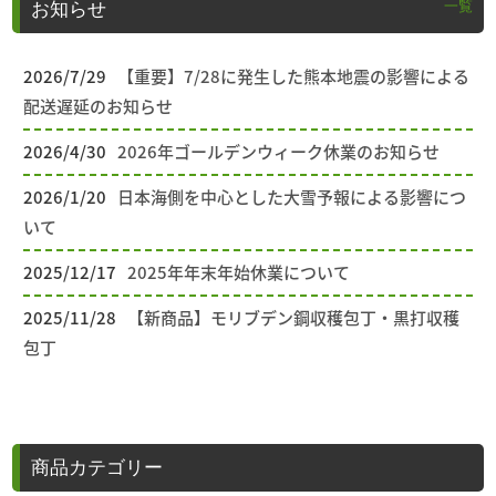
一覧
お知らせ
2026/7/29
【重要】7/28に発生した熊本地震の影響による
配送遅延のお知らせ
2026/4/30
2026年ゴールデンウィーク休業のお知らせ
2026/1/20
日本海側を中心とした大雪予報による影響につ
いて
2025/12/17
2025年年末年始休業について
2025/11/28
【新商品】モリブデン鋼収穫包丁・黒打収穫
包丁
商品カテゴリー