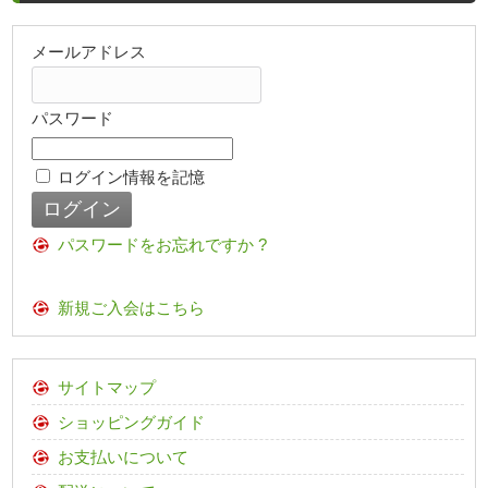
メールアドレス
パスワード
ログイン情報を記憶
パスワードをお忘れですか ?
新規ご入会はこちら
サイトマップ
ショッピングガイド
お支払いについて