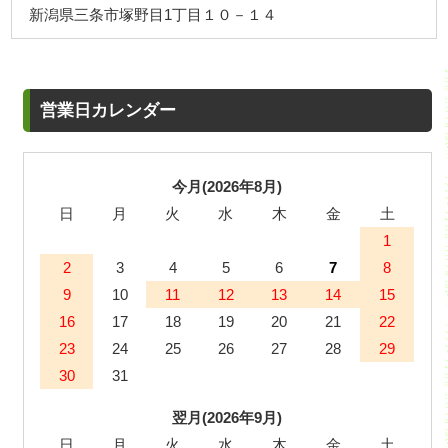
新潟県三条市塚野目1丁目１０－１４
営業日カレンダー
今月(2026年8月)
日
月
火
水
木
金
土
1
2
3
4
5
6
7
8
9
10
11
12
13
14
15
16
17
18
19
20
21
22
23
24
25
26
27
28
29
30
31
翌月(2026年9月)
日
月
火
水
木
金
土