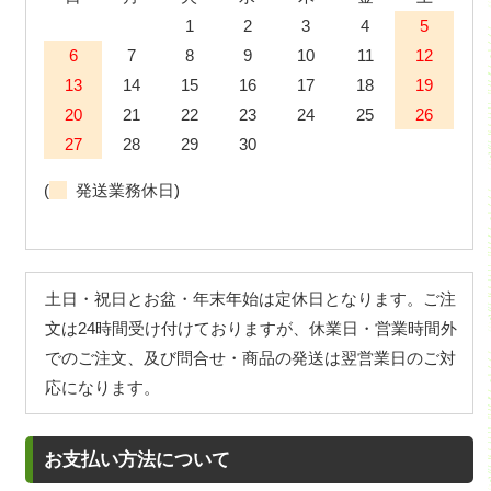
1
2
3
4
5
6
7
8
9
10
11
12
13
14
15
16
17
18
19
20
21
22
23
24
25
26
27
28
29
30
(
発送業務休日)
土日・祝日とお盆・年末年始は定休日となります。ご注
文は24時間受け付けておりますが、休業日・営業時間外
でのご注文、及び問合せ・商品の発送は翌営業日のご対
応になります。
お支払い方法について