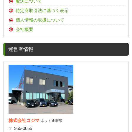
配送について
特定商取引法に基づく表示
個人情報の取扱について
会社概要
運営者情報
株式会社コジマ
ネット通販部
〒 955-0055