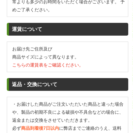
常よりも多少のお時間をいただく場合がございます。 予
めご了承ください。
運賃について
お届け先ご住所及び
商品サイズによって異なります。
こちらの運賃表をご確認ください。
返品・交換について
・お届けした商品がご注文いただいた商品と違った場合
や、製品の初期不良による破損や不具合などの場合に、
返金または交換をさせていただきます。
必ず
商品到着後7日以内
に弊店までご連絡のうえ、送料