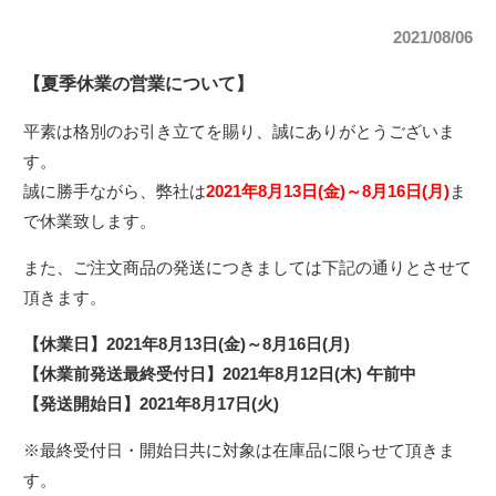
2021/08/06
【夏季休業の営業について】
平素は格別のお引き立てを賜り、誠にありがとうございま
す。
誠に勝手ながら、弊社は
2021年8月13日(金)～8月16日(月)
ま
で休業致します。
また、ご注文商品の発送につきましては下記の通りとさせて
頂きます。
【休業日】2021年8月13日(金)～8月16日(月)
【休業前発送最終受付日】2021年8月12日(木) 午前中
【発送開始日】2021年8月17日(火)
※最終受付日・開始日共に対象は在庫品に限らせて頂きま
す。