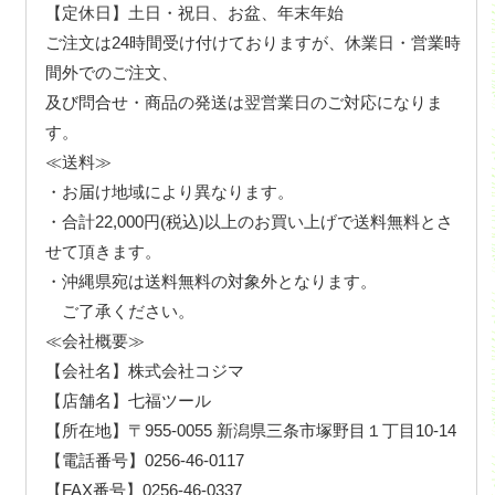
【定休日】土日・祝日、お盆、年末年始
ご注文は24時間受け付けておりますが、休業日・営業時
間外でのご注文、
及び問合せ・商品の発送は翌営業日のご対応になりま
す。
≪送料≫
・お届け地域により異なります。
・合計22,000円(税込)以上のお買い上げで送料無料とさ
せて頂きます。
・沖縄県宛は送料無料の対象外となります。
ご了承ください。
≪会社概要≫
【会社名】株式会社コジマ
【店舗名】七福ツール
【所在地】〒955-0055 新潟県三条市塚野目１丁目10-14
【電話番号】0256-46-0117
【FAX番号】0256-46-0337