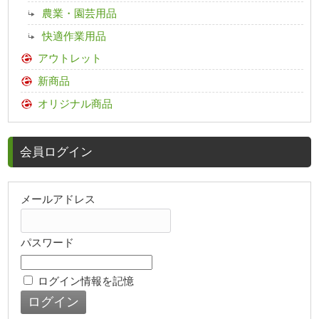
農業・園芸用品
快適作業用品
アウトレット
新商品
オリジナル商品
会員ログイン
メールアドレス
パスワード
ログイン情報を記憶