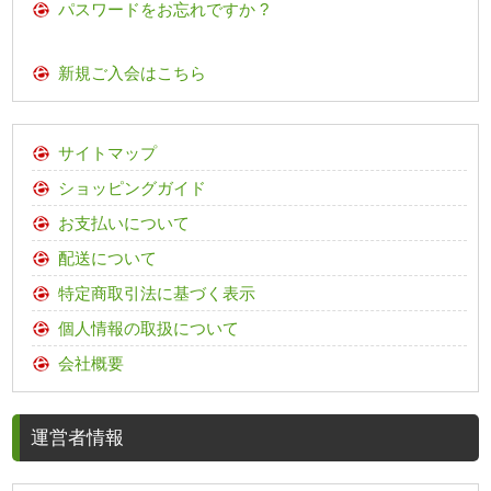
パスワードをお忘れですか ?
新規ご入会はこちら
サイトマップ
ショッピングガイド
お支払いについて
配送について
特定商取引法に基づく表示
個人情報の取扱について
会社概要
運営者情報