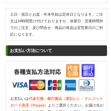
土日・祝日とお盆・年末年始は定休日となります。ご注
文は24時間受け付けておりますが、休業日・営業時間外
でのご注文、及び問合せ・商品の発送は翌営業日のご対
応になります。
お支払い方法について
お支払いは
代金引換・銀行振込（前払い）・クレジット
カード決済（Paypal）
よりご選択ください。お届け先が