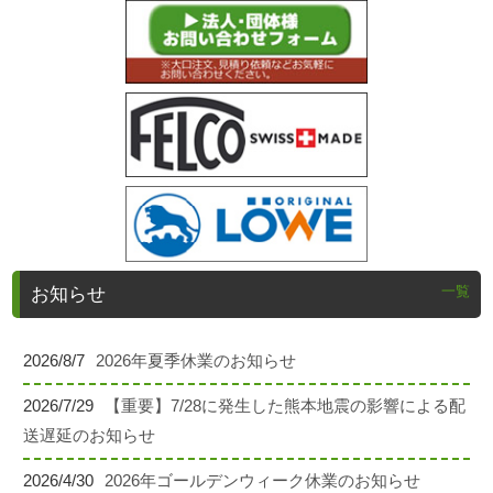
一覧
お知らせ
2026/8/7
2026年夏季休業のお知らせ
2026/7/29
【重要】7/28に発生した熊本地震の影響による配
送遅延のお知らせ
2026/4/30
2026年ゴールデンウィーク休業のお知らせ