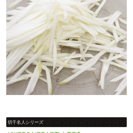
切干名人シリーズ