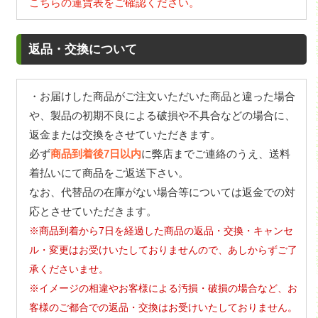
こちらの運賃表をご確認ください。
返品・交換について
・お届けした商品がご注文いただいた商品と違った場合
や、製品の初期不良による破損や不具合などの場合に、
返金または交換をさせていただきます。
必ず
商品到着後7日以内
に弊店までご連絡のうえ、送料
着払いにて商品をご返送下さい。
なお、代替品の在庫がない場合等については返金での対
応とさせていただきます。
※商品到着から7日を経過した商品の返品・交換・キャンセ
ル・変更はお受けいたしておりませんので、あしからずご了
承くださいませ。
※イメージの相違やお客様による汚損・破損の場合など、お
客様のご都合での返品・交換はお受けいたしておりません。