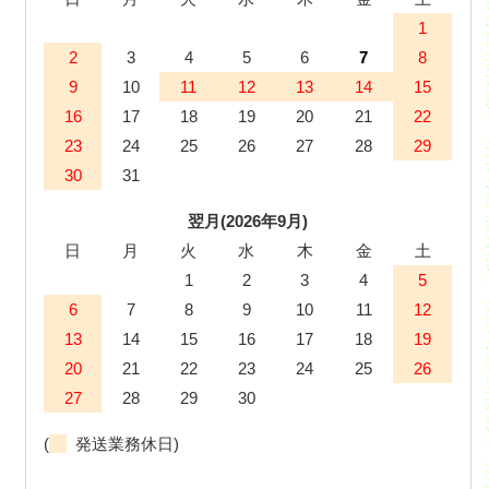
1
2
3
4
5
6
7
8
9
10
11
12
13
14
15
16
17
18
19
20
21
22
23
24
25
26
27
28
29
30
31
翌月(2026年9月)
日
月
火
水
木
金
土
1
2
3
4
5
6
7
8
9
10
11
12
13
14
15
16
17
18
19
20
21
22
23
24
25
26
27
28
29
30
(
発送業務休日)