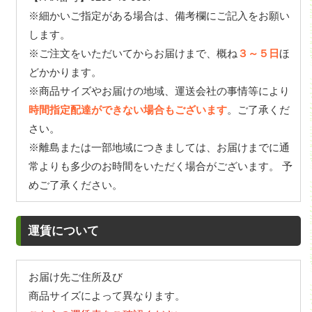
※細かいご指定がある場合は、備考欄にご記入をお願い
します。
※ご注文をいただいてからお届けまで、概ね
３～５日
ほ
どかかります。
※商品サイズやお届けの地域、運送会社の事情等により
時間指定配達ができない場合もございます
。ご了承くだ
さい。
※離島または一部地域につきましては、お届けまでに通
常よりも多少のお時間をいただく場合がございます。 予
めご了承ください。
運賃について
お届け先ご住所及び
商品サイズによって異なります。